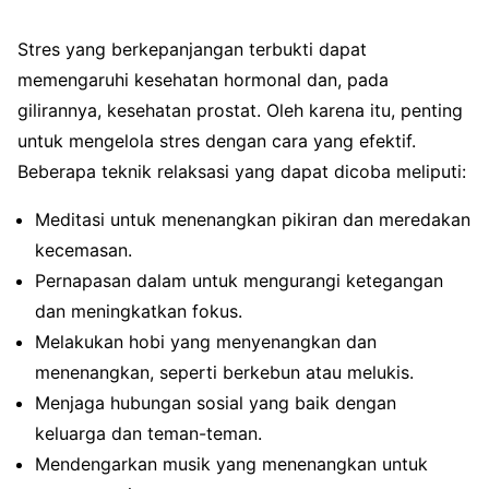
Stres yang berkepanjangan terbukti dapat
memengaruhi kesehatan hormonal dan, pada
gilirannya, kesehatan prostat. Oleh karena itu, penting
untuk mengelola stres dengan cara yang efektif.
Beberapa teknik relaksasi yang dapat dicoba meliputi:
Meditasi untuk menenangkan pikiran dan meredakan
kecemasan.
Pernapasan dalam untuk mengurangi ketegangan
dan meningkatkan fokus.
Melakukan hobi yang menyenangkan dan
menenangkan, seperti berkebun atau melukis.
Menjaga hubungan sosial yang baik dengan
keluarga dan teman-teman.
Mendengarkan musik yang menenangkan untuk