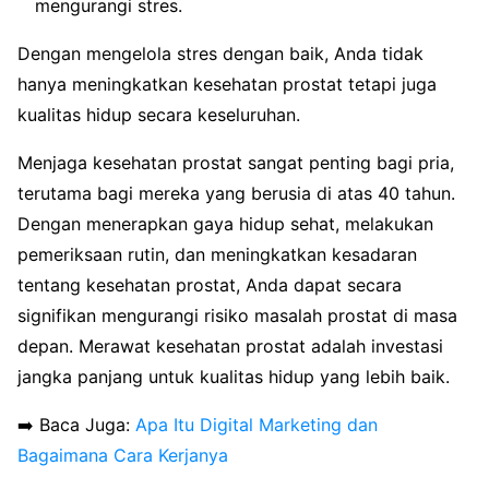
mengurangi stres.
Dengan mengelola stres dengan baik, Anda tidak
hanya meningkatkan kesehatan prostat tetapi juga
kualitas hidup secara keseluruhan.
Menjaga kesehatan prostat sangat penting bagi pria,
terutama bagi mereka yang berusia di atas 40 tahun.
Dengan menerapkan gaya hidup sehat, melakukan
pemeriksaan rutin, dan meningkatkan kesadaran
tentang kesehatan prostat, Anda dapat secara
signifikan mengurangi risiko masalah prostat di masa
depan. Merawat kesehatan prostat adalah investasi
jangka panjang untuk kualitas hidup yang lebih baik.
➡️ Baca Juga:
Apa Itu Digital Marketing dan
Bagaimana Cara Kerjanya