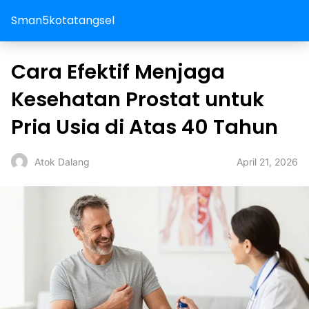
Sman5kotatangsel
Cara Efektif Menjaga
Kesehatan Prostat untuk
Pria Usia di Atas 40 Tahun
April 21, 2026
Atok Dalang