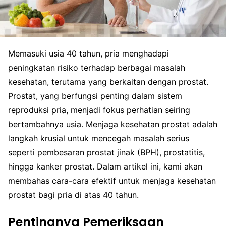
Memasuki usia 40 tahun, pria menghadapi
peningkatan risiko terhadap berbagai masalah
kesehatan, terutama yang berkaitan dengan prostat.
Prostat, yang berfungsi penting dalam sistem
reproduksi pria, menjadi fokus perhatian seiring
bertambahnya usia. Menjaga kesehatan prostat adalah
langkah krusial untuk mencegah masalah serius
seperti pembesaran prostat jinak (BPH), prostatitis,
hingga kanker prostat. Dalam artikel ini, kami akan
membahas cara-cara efektif untuk menjaga kesehatan
prostat bagi pria di atas 40 tahun.
Pentingnya Pemeriksaan