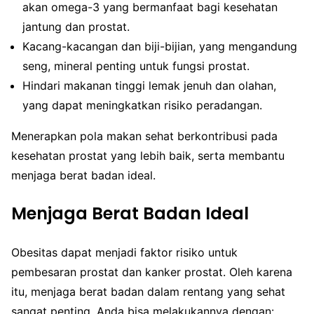
akan omega-3 yang bermanfaat bagi kesehatan
jantung dan prostat.
Kacang-kacangan dan biji-bijian, yang mengandung
seng, mineral penting untuk fungsi prostat.
Hindari makanan tinggi lemak jenuh dan olahan,
yang dapat meningkatkan risiko peradangan.
Menerapkan pola makan sehat berkontribusi pada
kesehatan prostat yang lebih baik, serta membantu
menjaga berat badan ideal.
Menjaga Berat Badan Ideal
Obesitas dapat menjadi faktor risiko untuk
pembesaran prostat dan kanker prostat. Oleh karena
itu, menjaga berat badan dalam rentang yang sehat
sangat penting. Anda bisa melakukannya dengan: