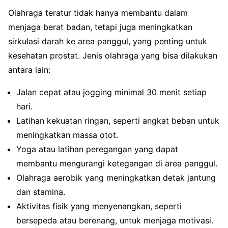
Olahraga teratur tidak hanya membantu dalam
menjaga berat badan, tetapi juga meningkatkan
sirkulasi darah ke area panggul, yang penting untuk
kesehatan prostat. Jenis olahraga yang bisa dilakukan
antara lain:
Jalan cepat atau jogging minimal 30 menit setiap
hari.
Latihan kekuatan ringan, seperti angkat beban untuk
meningkatkan massa otot.
Yoga atau latihan peregangan yang dapat
membantu mengurangi ketegangan di area panggul.
Olahraga aerobik yang meningkatkan detak jantung
dan stamina.
Aktivitas fisik yang menyenangkan, seperti
bersepeda atau berenang, untuk menjaga motivasi.