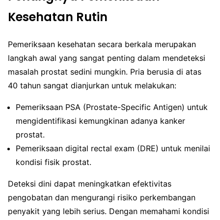
Kesehatan Rutin
Pemeriksaan kesehatan secara berkala merupakan
langkah awal yang sangat penting dalam mendeteksi
masalah prostat sedini mungkin. Pria berusia di atas
40 tahun sangat dianjurkan untuk melakukan:
Pemeriksaan PSA (Prostate-Specific Antigen) untuk
mengidentifikasi kemungkinan adanya kanker
prostat.
Pemeriksaan digital rectal exam (DRE) untuk menilai
kondisi fisik prostat.
Deteksi dini dapat meningkatkan efektivitas
pengobatan dan mengurangi risiko perkembangan
penyakit yang lebih serius. Dengan memahami kondisi