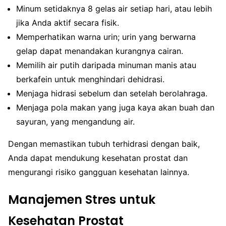
Minum setidaknya 8 gelas air setiap hari, atau lebih
jika Anda aktif secara fisik.
Memperhatikan warna urin; urin yang berwarna
gelap dapat menandakan kurangnya cairan.
Memilih air putih daripada minuman manis atau
berkafein untuk menghindari dehidrasi.
Menjaga hidrasi sebelum dan setelah berolahraga.
Menjaga pola makan yang juga kaya akan buah dan
sayuran, yang mengandung air.
Dengan memastikan tubuh terhidrasi dengan baik,
Anda dapat mendukung kesehatan prostat dan
mengurangi risiko gangguan kesehatan lainnya.
Manajemen Stres untuk
Kesehatan Prostat