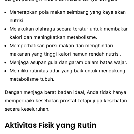
Menerapkan pola makan seimbang yang kaya akan
nutrisi.
Melakukan olahraga secara teratur untuk membakar
kalori dan meningkatkan metabolisme.
Memperhatikan porsi makan dan menghindari
makanan yang tinggi kalori namun rendah nutrisi.
Menjaga asupan gula dan garam dalam batas wajar.
Memiliki rutinitas tidur yang baik untuk mendukung
metabolisme tubuh.
Dengan menjaga berat badan ideal, Anda tidak hanya
memperbaiki kesehatan prostat tetapi juga kesehatan
secara keseluruhan.
Aktivitas Fisik yang Rutin