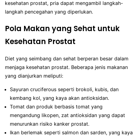
kesehatan prostat, pria dapat mengambil langkah-
langkah pencegahan yang diperlukan.
Pola Makan yang Sehat untuk
Kesehatan Prostat
Diet yang seimbang dan sehat berperan besar dalam
menjaga kesehatan prostat. Beberapa jenis makanan
yang dianjurkan meliputi:
Sayuran cruciferous seperti brokoli, kubis, dan
kembang kol, yang kaya akan antioksidan.
Tomat dan produk berbasis tomat yang
mengandung likopen, zat antioksidan yang dapat
menurunkan risiko kanker prostat.
Ikan berlemak seperti salmon dan sarden, yang kaya