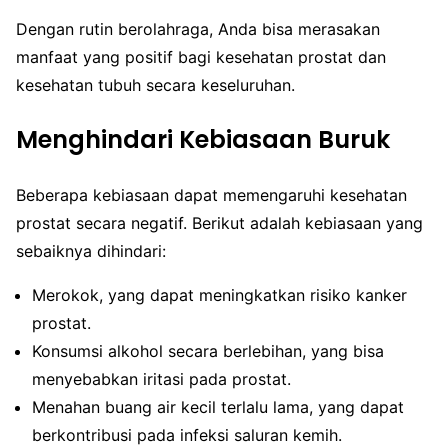
Dengan rutin berolahraga, Anda bisa merasakan
manfaat yang positif bagi kesehatan prostat dan
kesehatan tubuh secara keseluruhan.
Menghindari Kebiasaan Buruk
Beberapa kebiasaan dapat memengaruhi kesehatan
prostat secara negatif. Berikut adalah kebiasaan yang
sebaiknya dihindari:
Merokok, yang dapat meningkatkan risiko kanker
prostat.
Konsumsi alkohol secara berlebihan, yang bisa
menyebabkan iritasi pada prostat.
Menahan buang air kecil terlalu lama, yang dapat
berkontribusi pada infeksi saluran kemih.