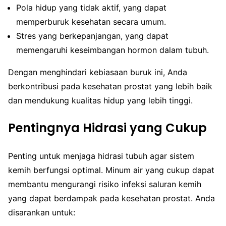
Pola hidup yang tidak aktif, yang dapat
memperburuk kesehatan secara umum.
Stres yang berkepanjangan, yang dapat
memengaruhi keseimbangan hormon dalam tubuh.
Dengan menghindari kebiasaan buruk ini, Anda
berkontribusi pada kesehatan prostat yang lebih baik
dan mendukung kualitas hidup yang lebih tinggi.
Pentingnya Hidrasi yang Cukup
Penting untuk menjaga hidrasi tubuh agar sistem
kemih berfungsi optimal. Minum air yang cukup dapat
membantu mengurangi risiko infeksi saluran kemih
yang dapat berdampak pada kesehatan prostat. Anda
disarankan untuk: