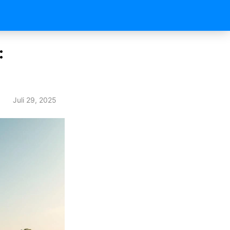
:
Juli 29, 2025