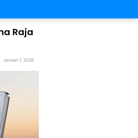
ana Raja
Januari 7, 2026