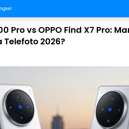
ngsel
00 Pro vs OPPO Find X7 Pro: M
 Telefoto 2026?