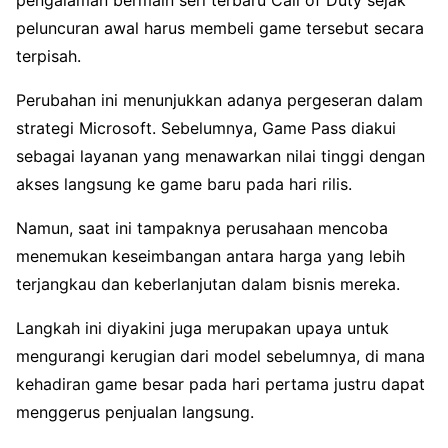
peluncuran awal harus membeli game tersebut secara
terpisah.
Perubahan ini menunjukkan adanya pergeseran dalam
strategi Microsoft. Sebelumnya, Game Pass diakui
sebagai layanan yang menawarkan nilai tinggi dengan
akses langsung ke game baru pada hari rilis.
Namun, saat ini tampaknya perusahaan mencoba
menemukan keseimbangan antara harga yang lebih
terjangkau dan keberlanjutan dalam bisnis mereka.
Langkah ini diyakini juga merupakan upaya untuk
mengurangi kerugian dari model sebelumnya, di mana
kehadiran game besar pada hari pertama justru dapat
menggerus penjualan langsung.