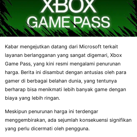
Kabar mengejutkan datang dari Microsoft terkait
layanan berlangganan yang sangat digemari, Xbox
Game Pass, yang kini resmi mengalami penurunan
harga. Berita ini disambut dengan antusias oleh para
gamer di berbagai belahan dunia, yang tentunya
berharap bisa menikmati lebih banyak game dengan
biaya yang lebih ringan.
Meskipun penurunan harga ini terdengar
menggembirakan, ada sejumlah konsekuensi signifikan
yang perlu dicermati oleh pengguna.