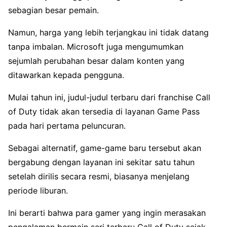
sebagian besar pemain.
Namun, harga yang lebih terjangkau ini tidak datang
tanpa imbalan. Microsoft juga mengumumkan
sejumlah perubahan besar dalam konten yang
ditawarkan kepada pengguna.
Mulai tahun ini, judul-judul terbaru dari franchise Call
of Duty tidak akan tersedia di layanan Game Pass
pada hari pertama peluncuran.
Sebagai alternatif, game-game baru tersebut akan
bergabung dengan layanan ini sekitar satu tahun
setelah dirilis secara resmi, biasanya menjelang
periode liburan.
Ini berarti bahwa para gamer yang ingin merasakan
pengalaman bermain seri terbaru Call of Duty sejak