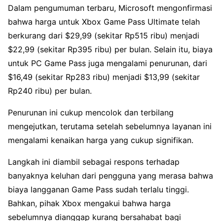
Dalam pengumuman terbaru, Microsoft mengonfirmasi
bahwa harga untuk Xbox Game Pass Ultimate telah
berkurang dari $29,99 (sekitar Rp515 ribu) menjadi
$22,99 (sekitar Rp395 ribu) per bulan. Selain itu, biaya
untuk PC Game Pass juga mengalami penurunan, dari
$16,49 (sekitar Rp283 ribu) menjadi $13,99 (sekitar
Rp240 ribu) per bulan.
Penurunan ini cukup mencolok dan terbilang
mengejutkan, terutama setelah sebelumnya layanan ini
mengalami kenaikan harga yang cukup signifikan.
Langkah ini diambil sebagai respons terhadap
banyaknya keluhan dari pengguna yang merasa bahwa
biaya langganan Game Pass sudah terlalu tinggi.
Bahkan, pihak Xbox mengakui bahwa harga
sebelumnya dianggap kurang bersahabat bagi