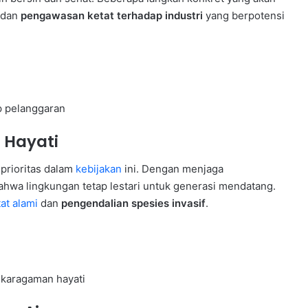
dan
pengawasan ketat terhadap industri
yang berpotensi
 pelanggaran
 Hayati
prioritas dalam
kebijakan
ini. Dengan menjaga
hwa lingkungan tetap lestari untuk generasi mendatang.
at alami
dan
pengendalian spesies invasif
.
ekaragaman hayati