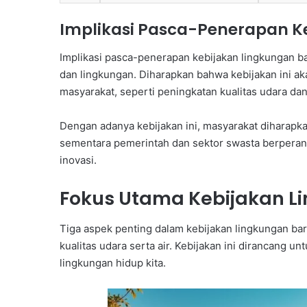
Implikasi Pasca-Penerapan K
Implikasi pasca-penerapan kebijakan lingkungan ba
dan lingkungan. Diharapkan bahwa kebijakan ini a
masyarakat, seperti peningkatan kualitas udara dan
Dengan adanya kebijakan ini, masyarakat diharapka
sementara pemerintah dan sektor swasta berperan
inovasi.
Fokus Utama Kebijakan L
Tiga aspek penting dalam kebijakan lingkungan bar
kualitas udara serta air. Kebijakan ini dirancang u
lingkungan hidup kita.