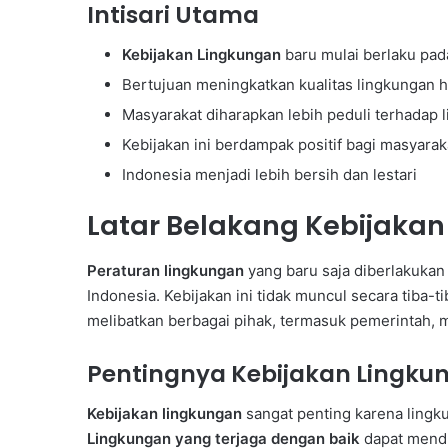
Intisari Utama
Kebijakan Lingkungan
baru mulai berlaku pa
Bertujuan meningkatkan kualitas lingkungan 
Masyarakat diharapkan lebih peduli terhadap 
Kebijakan ini berdampak positif bagi masyara
Indonesia menjadi lebih bersih dan lestari
Latar Belakang Kebijakan
Peraturan lingkungan
yang baru saja diberlakukan
Indonesia. Kebijakan ini tidak muncul secara tiba-
melibatkan berbagai pihak, termasuk pemerintah, m
Pentingnya Kebijakan Lingku
Kebijakan lingkungan
sangat penting karena lingku
Lingkungan yang terjaga dengan baik
dapat mendu