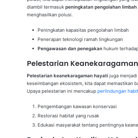
diambil termasuk
peningkatan pengolahan limbah
menghasilkan polusi.
Peningkatan kapasitas pengolahan limbah
Penerapan teknologi ramah lingkungan
Pengawasan dan penegakan
hukum terhadap
Pelestarian Keanekaragaman
Pelestarian keanekaragaman hayati
juga menjadi 
keseimbangan ekosistem, kita dapat memastikan ba
Upaya pelestarian ini mencakup
perlindungan habit
Pengembangan kawasan konservasi
Restorasi habitat yang rusak
Edukasi masyarakat tentang pentingnya kean