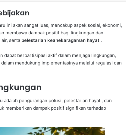
ebijakan
ru ini akan sangat luas, mencakup aspek sosial, ekonomi,
kan membawa dampak positif bagi lingkungan dan
 air, serta
pelestarian keanekaragaman hayati
.
n dapat berpartisipasi aktif dalam menjaga lingkungan,
 dalam mendukung implementasinya melalui regulasi dan
ingkungan
u adalah pengurangan polusi, pelestarian hayati, dan
ntuk memberikan dampak positif signifikan terhadap