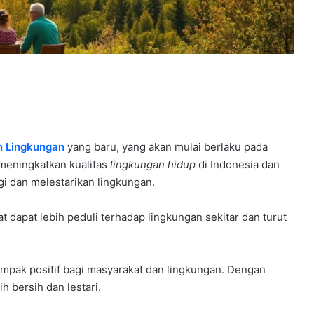
n Lingkungan
yang baru, yang akan mulai berlaku pada
 meningkatkan kualitas
lingkungan hidup
di Indonesia dan
i dan melestarikan lingkungan.
t dapat lebih peduli terhadap lingkungan sekitar dan turut
ampak positif bagi masyarakat dan lingkungan. Dengan
h bersih dan lestari.