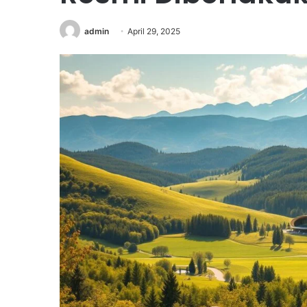
admin
April 29, 2025