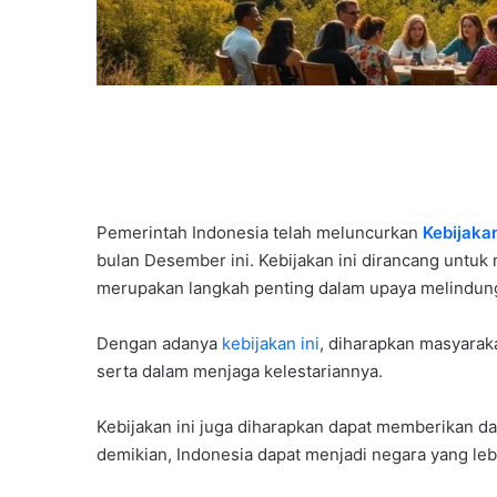
Pemerintah Indonesia telah meluncurkan
Kebijaka
bulan Desember ini. Kebijakan ini dirancang untuk
merupakan langkah penting dalam upaya melindung
Dengan adanya
kebijakan ini
, diharapkan masyaraka
serta dalam menjaga kelestariannya.
Kebijakan ini juga diharapkan dapat memberikan d
demikian, Indonesia dapat menjadi negara yang lebi