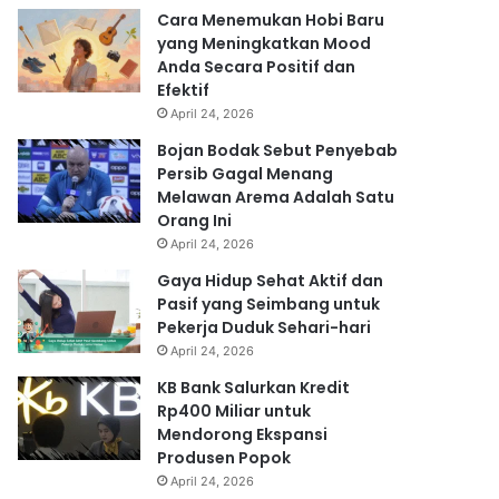
Cara Menemukan Hobi Baru
yang Meningkatkan Mood
Anda Secara Positif dan
Efektif
April 24, 2026
Bojan Bodak Sebut Penyebab
Persib Gagal Menang
Melawan Arema Adalah Satu
Orang Ini
April 24, 2026
Gaya Hidup Sehat Aktif dan
Pasif yang Seimbang untuk
Pekerja Duduk Sehari-hari
April 24, 2026
KB Bank Salurkan Kredit
Rp400 Miliar untuk
Mendorong Ekspansi
Produsen Popok
April 24, 2026