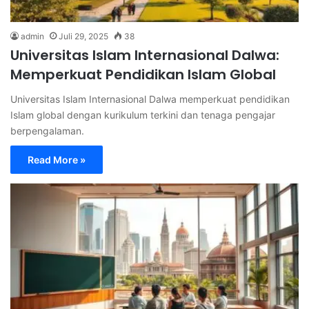
admin
Juli 29, 2025
38
Universitas Islam Internasional Dalwa:
Memperkuat Pendidikan Islam Global
Universitas Islam Internasional Dalwa memperkuat pendidikan
Islam global dengan kurikulum terkini dan tenaga pengajar
berpengalaman.
Read More »