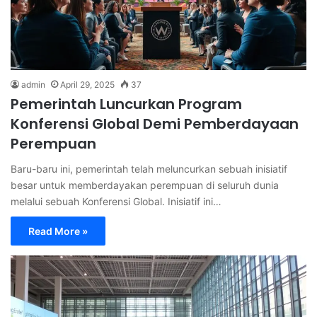
admin
April 29, 2025
37
Pemerintah Luncurkan Program
Konferensi Global Demi Pemberdayaan
Perempuan
Baru-baru ini, pemerintah telah meluncurkan sebuah inisiatif
besar untuk memberdayakan perempuan di seluruh dunia
melalui sebuah Konferensi Global. Inisiatif ini…
Read More »