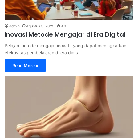
admin
Agustus 3, 2025
40
Inovasi Metode Mengajar di Era Digital
Pelajari metode mengajar inovatif yang dapat meningkatkan
efektivitas pembelajaran di era digital.
Read More »