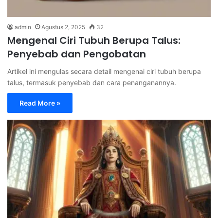
admin
Agustus 2, 2025
32
Mengenal Ciri Tubuh Berupa Talus:
Penyebab dan Pengobatan
Artikel ini mengulas secara detail mengenai ciri tubuh berupa
talus, termasuk penyebab dan cara penanganannya.
Read More »