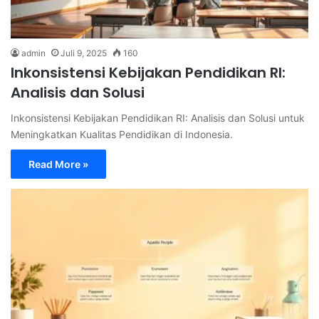
admin
Juli 9, 2025
160
Inkonsistensi Kebijakan Pendidikan RI:
Analisis dan Solusi
Inkonsistensi Kebijakan Pendidikan RI: Analisis dan Solusi untuk
Meningkatkan Kualitas Pendidikan di Indonesia.
Read More »