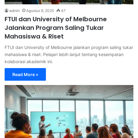
admin
Agustus 9, 2025
47
FTUI dan University of Melbourne
Jalankan Program Saling Tukar
Mahasiswa & Riset
FTUI dan University of Melbourne jalankan program saling tukar
mahasiswa & riset. Pelajari lebih lanjut tentang kesempatan
kolaborasi akademik ini.
Read More »