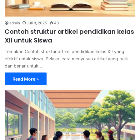
admin
Juli 8, 2025
40
Contoh struktur artikel pendidikan kelas
XII untuk Siswa
Temukan Contoh struktur artikel pendidikan kelas XII yang
efektif untuk siswa. Pelajari cara menyusun artikel yang baik
dan benar untuk…
Read More »