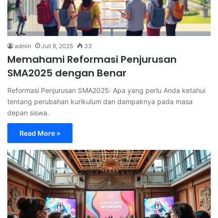
admin
Juli 8, 2025
33
Memahami Reformasi Penjurusan
SMA2025 dengan Benar
Reformasi Penjurusan SMA2025: Apa yang perlu Anda ketahui
tentang perubahan kurikulum dan dampaknya pada masa
depan siswa.
Read More »