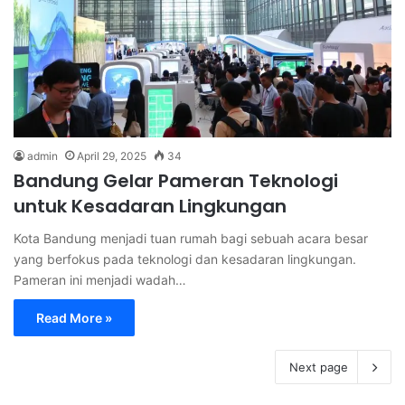
admin
April 29, 2025
34
Bandung Gelar Pameran Teknologi
untuk Kesadaran Lingkungan
Kota Bandung menjadi tuan rumah bagi sebuah acara besar
yang berfokus pada teknologi dan kesadaran lingkungan.
Pameran ini menjadi wadah…
Read More »
Next page