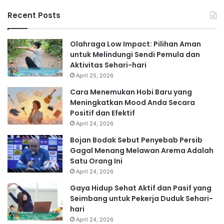
Recent Posts
Olahraga Low Impact: Pilihan Aman
untuk Melindungi Sendi Pemula dan
Aktivitas Sehari-hari
April 25, 2026
Cara Menemukan Hobi Baru yang
Meningkatkan Mood Anda Secara
Positif dan Efektif
April 24, 2026
Bojan Bodak Sebut Penyebab Persib
Gagal Menang Melawan Arema Adalah
Satu Orang Ini
April 24, 2026
Gaya Hidup Sehat Aktif dan Pasif yang
Seimbang untuk Pekerja Duduk Sehari-
hari
April 24, 2026