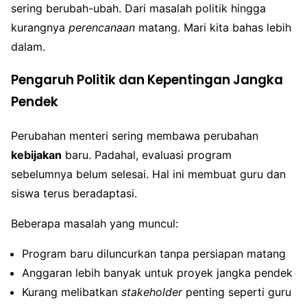
sering berubah-ubah. Dari masalah politik hingga
kurangnya
perencanaan
matang. Mari kita bahas lebih
dalam.
Pengaruh Politik dan Kepentingan Jangka
Pendek
Perubahan menteri sering membawa perubahan
kebijakan
baru. Padahal, evaluasi program
sebelumnya belum selesai. Hal ini membuat guru dan
siswa terus beradaptasi.
Beberapa masalah yang muncul:
Program baru diluncurkan tanpa persiapan matang
Anggaran lebih banyak untuk proyek jangka pendek
Kurang melibatkan
stakeholder
penting seperti guru