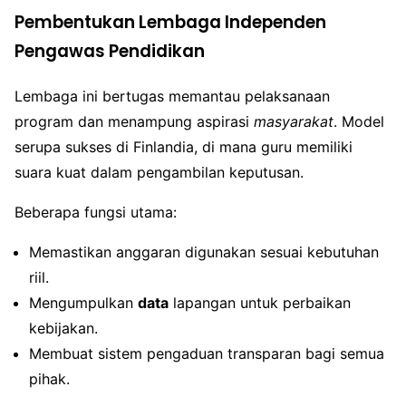
Pembentukan Lembaga Independen
Pengawas Pendidikan
Lembaga ini bertugas memantau pelaksanaan
program dan menampung aspirasi
masyarakat
. Model
serupa sukses di Finlandia, di mana guru memiliki
suara kuat dalam pengambilan keputusan.
Beberapa fungsi utama:
Memastikan anggaran digunakan sesuai kebutuhan
riil.
Mengumpulkan
data
lapangan untuk perbaikan
kebijakan.
Membuat sistem pengaduan transparan bagi semua
pihak.