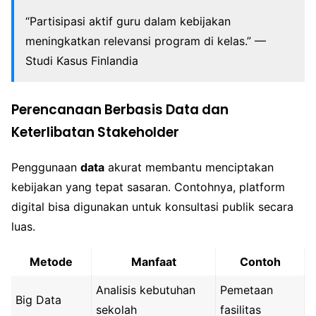
“Partisipasi aktif guru dalam kebijakan
meningkatkan relevansi program di kelas.” —
Studi Kasus Finlandia
Perencanaan Berbasis Data dan
Keterlibatan Stakeholder
Penggunaan
data
akurat membantu menciptakan
kebijakan yang tepat sasaran. Contohnya, platform
digital bisa digunakan untuk konsultasi publik secara
luas.
Metode
Manfaat
Contoh
Analisis kebutuhan
Pemetaan
Big Data
sekolah
fasilitas