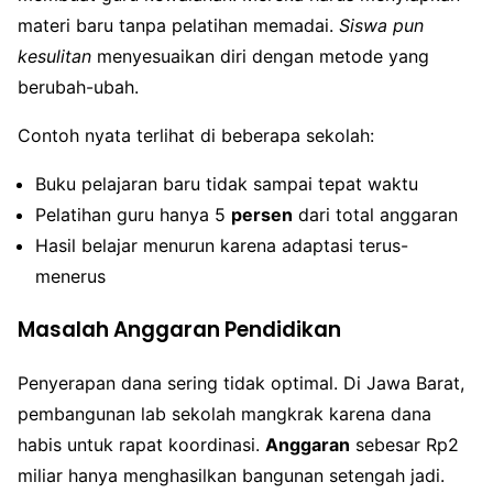
materi baru tanpa pelatihan memadai.
Siswa pun
kesulitan
menyesuaikan diri dengan metode yang
berubah-ubah.
Contoh nyata terlihat di beberapa sekolah:
Buku pelajaran baru tidak sampai tepat waktu
Pelatihan guru hanya 5
persen
dari total anggaran
Hasil belajar menurun karena adaptasi terus-
menerus
Masalah Anggaran Pendidikan
Penyerapan dana sering tidak optimal. Di Jawa Barat,
pembangunan lab sekolah mangkrak karena dana
habis untuk rapat koordinasi.
Anggaran
sebesar Rp2
miliar hanya menghasilkan bangunan setengah jadi.