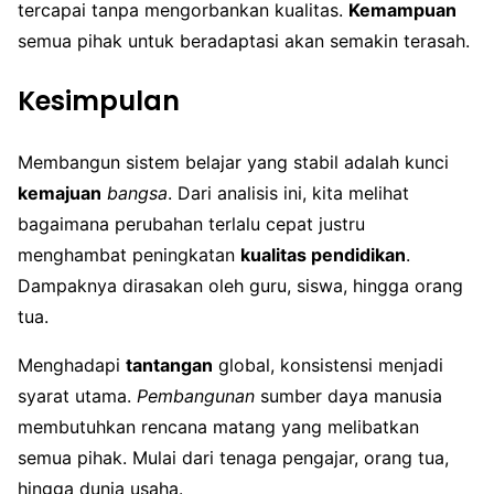
tercapai tanpa mengorbankan kualitas.
Kemampuan
semua pihak untuk beradaptasi akan semakin terasah.
Kesimpulan
Membangun sistem belajar yang stabil adalah kunci
kemajuan
bangsa
. Dari analisis ini, kita melihat
bagaimana perubahan terlalu cepat justru
menghambat peningkatan
kualitas pendidikan
.
Dampaknya dirasakan oleh guru, siswa, hingga orang
tua.
Menghadapi
tantangan
global, konsistensi menjadi
syarat utama.
Pembangunan
sumber daya manusia
membutuhkan rencana matang yang melibatkan
semua pihak. Mulai dari tenaga pengajar, orang tua,
hingga dunia usaha.