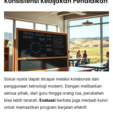
Konsistensi Kebijakan Pendidikan
Solusi nyata dapat dicapai melalui kolaborasi dan
penggunaan teknologi modern. Dengan melibatkan
semua pihak, dari guru hingga orang tua, perubahan
bisa lebih terarah.
Evaluasi
berkala juga menjadi kunci
untuk memastikan program berjalan efektif.