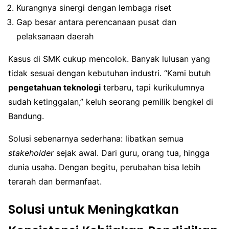
Kurangnya sinergi dengan lembaga riset
Gap besar antara perencanaan pusat dan
pelaksanaan daerah
Kasus di SMK cukup mencolok. Banyak lulusan yang
tidak sesuai dengan kebutuhan industri. “Kami butuh
pengetahuan teknologi
terbaru, tapi kurikulumnya
sudah ketinggalan,” keluh seorang pemilik bengkel di
Bandung.
Solusi sebenarnya sederhana: libatkan semua
stakeholder
sejak awal. Dari guru, orang tua, hingga
dunia usaha. Dengan begitu, perubahan bisa lebih
terarah dan bermanfaat.
Solusi untuk Meningkatkan