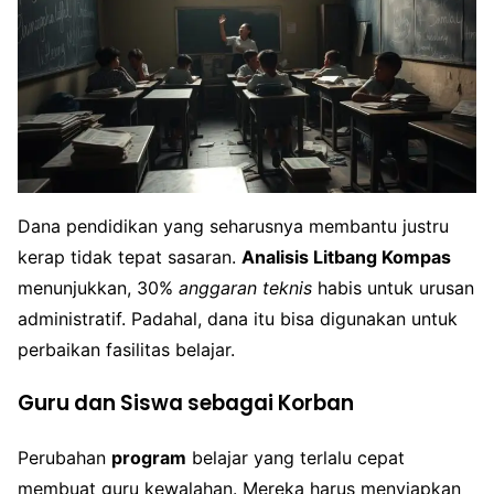
Dana pendidikan yang seharusnya membantu justru
kerap tidak tepat sasaran.
Analisis Litbang Kompas
menunjukkan, 30%
anggaran teknis
habis untuk urusan
administratif. Padahal, dana itu bisa digunakan untuk
perbaikan fasilitas belajar.
Guru dan Siswa sebagai Korban
Perubahan
program
belajar yang terlalu cepat
membuat guru kewalahan. Mereka harus menyiapkan