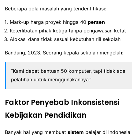
Beberapa pola masalah yang teridentifikasi:
Mark-up harga proyek hingga 40
persen
Keterlibatan pihak ketiga tanpa pengawasan ketat
Alokasi dana tidak sesuai kebutuhan riil sekolah
Bandung, 2023. Seorang kepala sekolah mengeluh:
“Kami dapat bantuan 50 komputer, tapi tidak ada
pelatihan untuk menggunakannya.”
Faktor Penyebab Inkonsistensi
Kebijakan Pendidikan
Banyak hal yang membuat
sistem
belajar di Indonesia