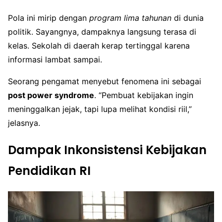
Pola ini mirip dengan
program lima tahunan
di dunia
politik. Sayangnya, dampaknya langsung terasa di
kelas. Sekolah di daerah kerap tertinggal karena
informasi lambat sampai.
Seorang pengamat menyebut fenomena ini sebagai
post power syndrome
. “Pembuat kebijakan ingin
meninggalkan jejak, tapi lupa melihat kondisi riil,”
jelasnya.
Dampak Inkonsistensi Kebijakan
Pendidikan RI