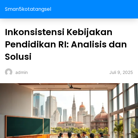
Sman5kotatangsel
Inkonsistensi Kebijakan
Pendidikan RI: Analisis dan
Solusi
Juli 9, 2025
admin