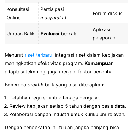
Konsultasi
Partisipasi
Forum diskusi
Online
masyarakat
Aplikasi
Umpan Balik
Evaluasi
berkala
pelaporan
Menurut
riset terbaru
, integrasi riset dalam kebijakan
meningkatkan efektivitas program.
Kemampuan
adaptasi teknologi juga menjadi faktor penentu.
Beberapa
praktik
baik yang bisa diterapkan:
Pelatihan reguler untuk tenaga pengajar.
Review kebijakan setiap 5 tahun dengan basis
data
.
Kolaborasi dengan industri untuk kurikulum relevan.
Dengan pendekatan ini, tujuan jangka panjang bisa