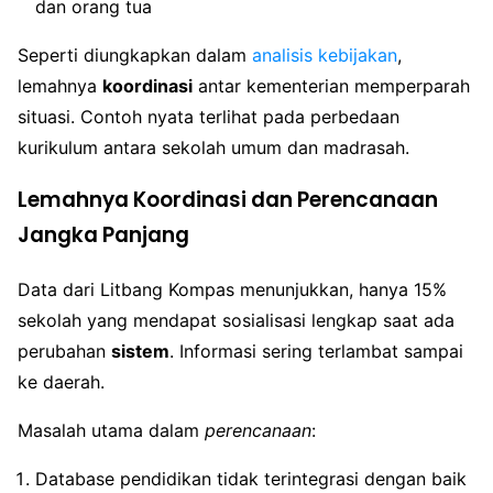
dan orang tua
Seperti diungkapkan dalam
analisis kebijakan
,
lemahnya
koordinasi
antar kementerian memperparah
situasi. Contoh nyata terlihat pada perbedaan
kurikulum antara sekolah umum dan madrasah.
Lemahnya Koordinasi dan Perencanaan
Jangka Panjang
Data dari Litbang Kompas menunjukkan, hanya 15%
sekolah yang mendapat sosialisasi lengkap saat ada
perubahan
sistem
. Informasi sering terlambat sampai
ke daerah.
Masalah utama dalam
perencanaan
:
Database pendidikan tidak terintegrasi dengan baik