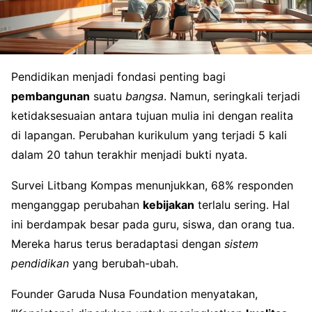
Pendidikan menjadi fondasi penting bagi
pembangunan
suatu
bangsa
. Namun, seringkali terjadi
ketidaksesuaian antara tujuan mulia ini dengan realita
di lapangan. Perubahan kurikulum yang terjadi 5 kali
dalam 20 tahun terakhir menjadi bukti nyata.
Survei Litbang Kompas menunjukkan, 68% responden
menganggap perubahan
kebijakan
terlalu sering. Hal
ini berdampak besar pada guru, siswa, dan orang tua.
Mereka harus terus beradaptasi dengan
sistem
pendidikan
yang berubah-ubah.
Founder Garuda Nusa Foundation menyatakan,