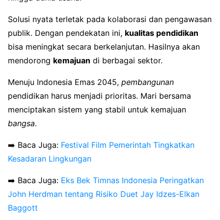
Solusi nyata terletak pada kolaborasi dan pengawasan
publik. Dengan pendekatan ini,
kualitas pendidikan
bisa meningkat secara berkelanjutan. Hasilnya akan
mendorong
kemajuan
di berbagai sektor.
Menuju Indonesia Emas 2045,
pembangunan
pendidikan harus menjadi prioritas. Mari bersama
menciptakan sistem yang stabil untuk kemajuan
bangsa
.
➡️ Baca Juga:
Festival Film Pemerintah Tingkatkan
Kesadaran Lingkungan
➡️ Baca Juga:
Eks Bek Timnas Indonesia Peringatkan
John Herdman tentang Risiko Duet Jay Idzes-Elkan
Baggott