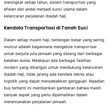
meningkat setiap tahun, sistem transportasi yang
efisien dan andal menjadi kunci utama dalam
kelancaran perjalanan ibadah haji.
Kendala Transportasi di Tanah Suci
Dalam setiap musim haji, tantangan besar yang sering
muncul adalah bagaimana mengelola transportasi
untuk berjuta-juta jemaah yang datang dari berbagai
belahan dunia. Meskipun ada berbagai fasilitas
modern yang dibangun untuk mendukung kelancaran
ibadah haji, tidak jarang ada kendala teknis atau
logistik yang dapat menyebabkan gangguan. Kejadian
bus terhenti ini memberikan gambaran bahwa masih
banyak aspek yang perlu diperhatikan dalam
merencanakan perjalanan jemaah.