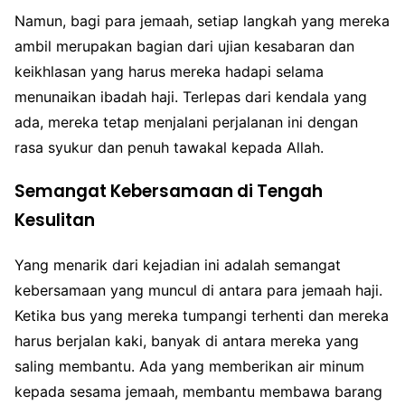
Namun, bagi para jemaah, setiap langkah yang mereka
ambil merupakan bagian dari ujian kesabaran dan
keikhlasan yang harus mereka hadapi selama
menunaikan ibadah haji. Terlepas dari kendala yang
ada, mereka tetap menjalani perjalanan ini dengan
rasa syukur dan penuh tawakal kepada Allah.
Semangat Kebersamaan di Tengah
Kesulitan
Yang menarik dari kejadian ini adalah semangat
kebersamaan yang muncul di antara para jemaah haji.
Ketika bus yang mereka tumpangi terhenti dan mereka
harus berjalan kaki, banyak di antara mereka yang
saling membantu. Ada yang memberikan air minum
kepada sesama jemaah, membantu membawa barang