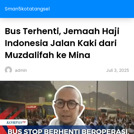
Sman5kotatangsel
Bus Terhenti, Jemaah Haji
Indonesia Jalan Kaki dari
Muzdalifah ke Mina
Juli 3, 2025
admin