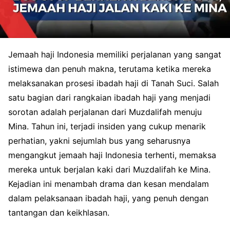
Jemaah haji Indonesia memiliki perjalanan yang sangat
istimewa dan penuh makna, terutama ketika mereka
melaksanakan prosesi ibadah haji di Tanah Suci. Salah
satu bagian dari rangkaian ibadah haji yang menjadi
sorotan adalah perjalanan dari Muzdalifah menuju
Mina. Tahun ini, terjadi insiden yang cukup menarik
perhatian, yakni sejumlah bus yang seharusnya
mengangkut jemaah haji Indonesia terhenti, memaksa
mereka untuk berjalan kaki dari Muzdalifah ke Mina.
Kejadian ini menambah drama dan kesan mendalam
dalam pelaksanaan ibadah haji, yang penuh dengan
tantangan dan keikhlasan.