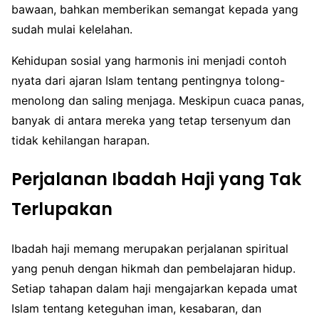
bawaan, bahkan memberikan semangat kepada yang
sudah mulai kelelahan.
Kehidupan sosial yang harmonis ini menjadi contoh
nyata dari ajaran Islam tentang pentingnya tolong-
menolong dan saling menjaga. Meskipun cuaca panas,
banyak di antara mereka yang tetap tersenyum dan
tidak kehilangan harapan.
Perjalanan Ibadah Haji yang Tak
Terlupakan
Ibadah haji memang merupakan perjalanan spiritual
yang penuh dengan hikmah dan pembelajaran hidup.
Setiap tahapan dalam haji mengajarkan kepada umat
Islam tentang keteguhan iman, kesabaran, dan