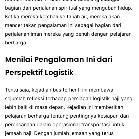
bagian dari perjalanan spiritual yang mengubah hidup.
Ketika mereka kembali ke tanah air, mereka akan
menceritakan pengalaman ini sebagai bagian dari
perjalanan iman mereka yang penuh dengan pelajaran
berharga.
Menilai Pengalaman Ini dari
Perspektif Logistik
Tentu saja, kejadian bus terhenti ini membawa
sejumlah refleksi terhadap persiapan logistik haji yang
lebih baik di masa depan. Kejadian ini memberikan
pelajaran berharga tentang pentingnya kesiapan dan
perencanaan dalam operasional transportasi untuk
jemaah haji. Dengan jumlah jemaah yang terus