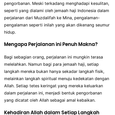
pengorbanan. Meski terkadang menghadapi kesulitan,
seperti yang dialami oleh jemaah haji Indonesia dalam
perjalanan dari Muzdalifah ke Mina, pengalaman-
pengalaman seperti inilah yang akan dikenang seumur
hidup.
Mengapa Perjalanan ini Penuh Makna?
Bagi sebagian orang, perjalanan ini mungkin terasa
melelahkan. Namun bagi para jemaah haji, setiap
langkah mereka bukan hanya sekadar langkah fisik,
melainkan langkah spiritual menuju kedekatan dengan
Allah. Setiap tetes keringat yang mereka keluarkan
dalam perjalanan ini, menjadi bentuk pengorbanan
yang dicatat oleh Allah sebagai amal kebaikan.
Kehadiran Allah dalam Setiap Langkah