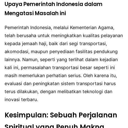
Upaya Pemerintah Indonesia dalam
Mengatasi Masalah ini
Pemerintah Indonesia, melalui Kementerian Agama,
telah berusaha untuk meningkatkan kualitas pelayanan
kepada jemaah haji, baik dari segi transportasi,
akomodasi, maupun penyediaan fasilitas pendukung
lainnya. Namun, seperti yang terlihat dalam kejadian
kali ini, permasalahan transportasi besar seperti ini
masih memerlukan perhatian serius. Oleh karena itu,
evaluasi dan peningkatan sistem transportasi harus
terus dilakukan, dengan melibatkan teknologi dan
inovasi terbaru.
Kesimpulan: Sebuah Perjalanan
Spiritual yang Penuh Makna