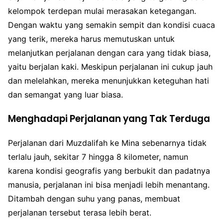
kelompok terdepan mulai merasakan ketegangan.
Dengan waktu yang semakin sempit dan kondisi cuaca
yang terik, mereka harus memutuskan untuk
melanjutkan perjalanan dengan cara yang tidak biasa,
yaitu berjalan kaki. Meskipun perjalanan ini cukup jauh
dan melelahkan, mereka menunjukkan keteguhan hati
dan semangat yang luar biasa.
Menghadapi Perjalanan yang Tak Terduga
Perjalanan dari Muzdalifah ke Mina sebenarnya tidak
terlalu jauh, sekitar 7 hingga 8 kilometer, namun
karena kondisi geografis yang berbukit dan padatnya
manusia, perjalanan ini bisa menjadi lebih menantang.
Ditambah dengan suhu yang panas, membuat
perjalanan tersebut terasa lebih berat.