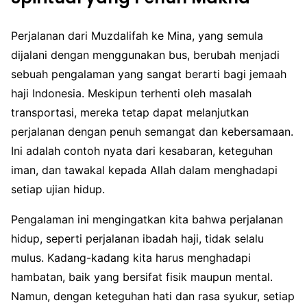
Perjalanan dari Muzdalifah ke Mina, yang semula
dijalani dengan menggunakan bus, berubah menjadi
sebuah pengalaman yang sangat berarti bagi jemaah
haji Indonesia. Meskipun terhenti oleh masalah
transportasi, mereka tetap dapat melanjutkan
perjalanan dengan penuh semangat dan kebersamaan.
Ini adalah contoh nyata dari kesabaran, keteguhan
iman, dan tawakal kepada Allah dalam menghadapi
setiap ujian hidup.
Pengalaman ini mengingatkan kita bahwa perjalanan
hidup, seperti perjalanan ibadah haji, tidak selalu
mulus. Kadang-kadang kita harus menghadapi
hambatan, baik yang bersifat fisik maupun mental.
Namun, dengan keteguhan hati dan rasa syukur, setiap