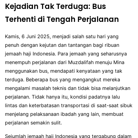
Kejadian Tak Terduga: Bus
Terhenti di Tengah Perjalanan
Kamis, 6 Juni 2025, menjadi salah satu hari yang
penuh dengan kejutan dan tantangan bagi ribuan
jemaah haji Indonesia. Para jemaah yang seharusnya
menempuh perjalanan dari Muzdalifah menuju Mina
menggunakan bus, mendapati kenyataan yang tak
terduga. Beberapa bus yang mengangkut mereka
mengalami masalah teknis dan tidak bisa melanjutkan
perjalanan. Tidak hanya itu, kondisi padatnya lalu
lintas dan keterbatasan transportasi di saat-saat sibuk
menjelang pelaksanaan ibadah yang lain, membuat
perjalanan semakin sulit.
Sejumlah jemaah haji Indonesia yang tergabung dalam