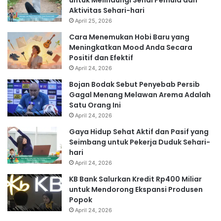
Aktivitas Sehari-hari
April 25, 2026
Cara Menemukan Hobi Baru yang
Meningkatkan Mood Anda Secara
Positif dan Efektif
April 24, 2026
Bojan Bodak Sebut Penyebab Persib
Gagal Menang Melawan Arema Adalah
Satu Orang Ini
April 24, 2026
Gaya Hidup Sehat Aktif dan Pasif yang
Seimbang untuk Pekerja Duduk Sehari-
hari
April 24, 2026
KB Bank Salurkan Kredit Rp400 Miliar
untuk Mendorong Ekspansi Produsen
Popok
April 24, 2026