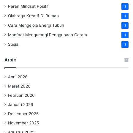
Peran Mindset Positif
1
Olahraga Kreatif Di Rumah
1
Cara Mengelola Energi Tubuh
1
Manfaat Mengurangi Penggunaan Garam
1
Sosial
1
Arsip
April 2026
Maret 2026
Februari 2026
Januari 2026
Desember 2025
November 2025
Agustus 2025