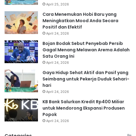
April 25, 2026
Cara Menemukan Hobi Baru yang
Meningkatkan Mood Anda Secara
Positif dan Efektif
April 24, 2026
Bojan Bodak Sebut Penyebab Persib
Gagal Menang Melawan Arema Adalah
Satu Orang Ini
April 24, 2026
Gaya Hidup Sehat Aktif dan Pasif yang
Seimbang untuk Pekerja Duduk Sehari-
hari
April 24, 2026
KB Bank Salurkan Kredit Rp400 Miliar
untuk Mendorong Ekspansi Produsen
Popok
April 24, 2026
Categories