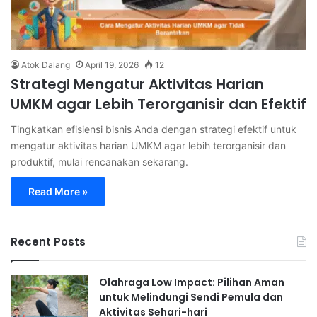
Atok Dalang
April 19, 2026
12
Strategi Mengatur Aktivitas Harian
UMKM agar Lebih Terorganisir dan Efektif
Tingkatkan efisiensi bisnis Anda dengan strategi efektif untuk
mengatur aktivitas harian UMKM agar lebih terorganisir dan
produktif, mulai rencanakan sekarang.
Read More »
Recent Posts
Olahraga Low Impact: Pilihan Aman
untuk Melindungi Sendi Pemula dan
Aktivitas Sehari-hari