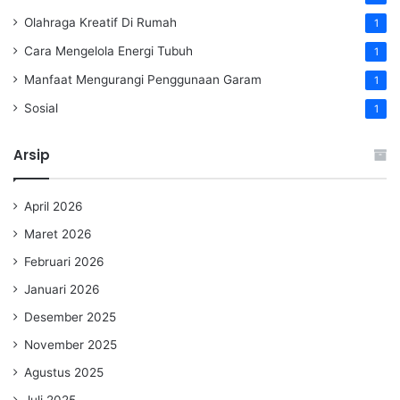
Olahraga Kreatif Di Rumah
1
Cara Mengelola Energi Tubuh
1
Manfaat Mengurangi Penggunaan Garam
1
Sosial
1
Arsip
April 2026
Maret 2026
Februari 2026
Januari 2026
Desember 2025
November 2025
Agustus 2025
Juli 2025