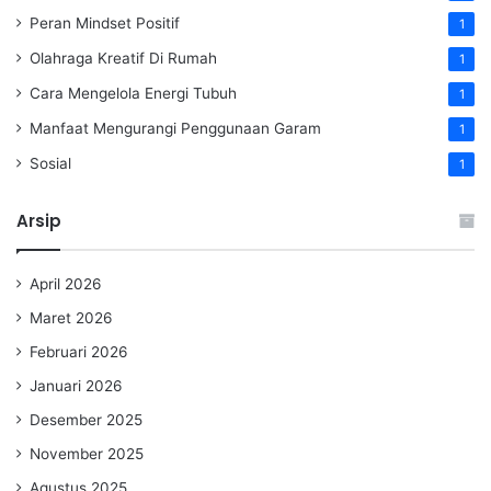
Peran Mindset Positif
1
Olahraga Kreatif Di Rumah
1
Cara Mengelola Energi Tubuh
1
Manfaat Mengurangi Penggunaan Garam
1
Sosial
1
Arsip
April 2026
Maret 2026
Februari 2026
Januari 2026
Desember 2025
November 2025
Agustus 2025