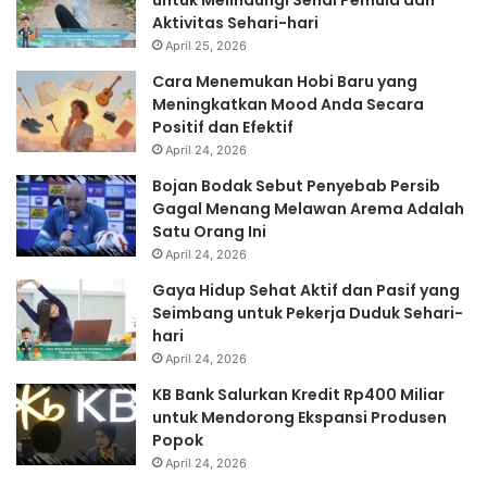
Aktivitas Sehari-hari
April 25, 2026
Cara Menemukan Hobi Baru yang
Meningkatkan Mood Anda Secara
Positif dan Efektif
April 24, 2026
Bojan Bodak Sebut Penyebab Persib
Gagal Menang Melawan Arema Adalah
Satu Orang Ini
April 24, 2026
Gaya Hidup Sehat Aktif dan Pasif yang
Seimbang untuk Pekerja Duduk Sehari-
hari
April 24, 2026
KB Bank Salurkan Kredit Rp400 Miliar
untuk Mendorong Ekspansi Produsen
Popok
April 24, 2026