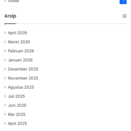
Sosial
1
Arsip
April 2026
Maret 2026
Februari 2026
Januari 2026
Desember 2025
November 2025
Agustus 2025
Juli 2025
Juni 2025
Mei 2025
April 2025