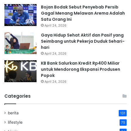
Bojan Bodak Sebut Penyebab Persib
Gagal Menang Melawan Arema Adalah
Satu Orang Ini
April 24, 2026
Gaya Hidup Sehat Aktif dan Pasif yang
Seimbang untuk Pekerja Duduk Sehari-
hari
April 24, 2026
KB Bank Salurkan Kredit Rp400 Miliar
untuk Mendorong Ekspansi Produsen
Popok
April 24, 2026
Categories
berita
131
lifestyle
75