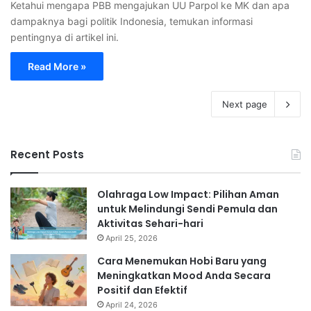
Ketahui mengapa PBB mengajukan UU Parpol ke MK dan apa
dampaknya bagi politik Indonesia, temukan informasi
pentingnya di artikel ini.
Read More »
Next page
Recent Posts
Olahraga Low Impact: Pilihan Aman
untuk Melindungi Sendi Pemula dan
Aktivitas Sehari-hari
April 25, 2026
Cara Menemukan Hobi Baru yang
Meningkatkan Mood Anda Secara
Positif dan Efektif
April 24, 2026