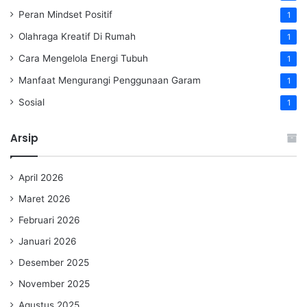
Peran Mindset Positif
1
Olahraga Kreatif Di Rumah
1
Cara Mengelola Energi Tubuh
1
Manfaat Mengurangi Penggunaan Garam
1
Sosial
1
Arsip
April 2026
Maret 2026
Februari 2026
Januari 2026
Desember 2025
November 2025
Agustus 2025