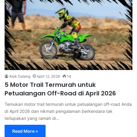
Atok Dalang
April 12, 2026
14
5 Motor Trail Termurah untuk
Petualangan Off-Road di April 2026
Temukan motor trail termurah untuk petualangan off-road Anda
di April 2026 dan nikmati pengalaman berkendara tak
terlupakan yang ramah di…
Read More »