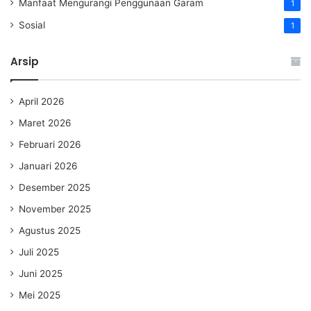
Manfaat Mengurangi Penggunaan Garam
1
Sosial
1
Arsip
April 2026
Maret 2026
Februari 2026
Januari 2026
Desember 2025
November 2025
Agustus 2025
Juli 2025
Juni 2025
Mei 2025