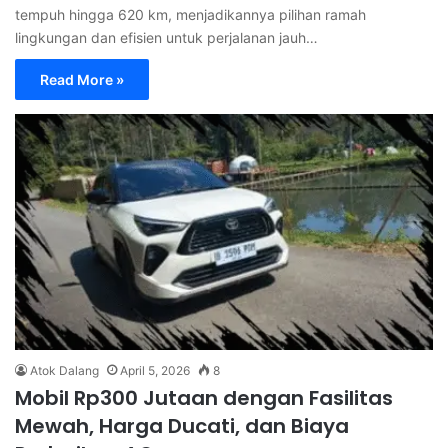
tempuh hingga 620 km, menjadikannya pilihan ramah
lingkungan dan efisien untuk perjalanan jauh…
Read More »
Atok Dalang
April 5, 2026
8
Mobil Rp300 Jutaan dengan Fasilitas
Mewah, Harga Ducati, dan Biaya