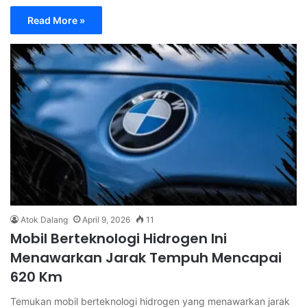
Read More »
Atok Dalang
April 9, 2026
11
Mobil Berteknologi Hidrogen Ini
Menawarkan Jarak Tempuh Mencapai
620 Km
Temukan mobil berteknologi hidrogen yang menawarkan jarak