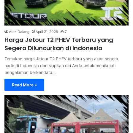
Atok Dalang
April 21, 2026
7
Harga Jetour T2 PHEV Terbaru yang
Segera Diluncurkan di Indonesia
Temukan harga Jetour T2 PHEV terbaru yang akan segera
hadir di Indonesia dan siapkan diri Anda untuk menikmati
pengalaman berkendara…
Read More »