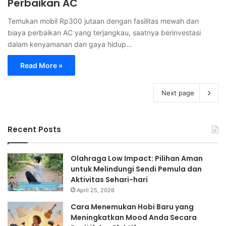
Perbaikan AC
Temukan mobil Rp300 jutaan dengan fasilitas mewah dan
biaya perbaikan AC yang terjangkau, saatnya berinvestasi
dalam kenyamanan dan gaya hidup…
Read More »
Next page
Recent Posts
Olahraga Low Impact: Pilihan Aman
untuk Melindungi Sendi Pemula dan
Aktivitas Sehari-hari
April 25, 2026
Cara Menemukan Hobi Baru yang
Meningkatkan Mood Anda Secara