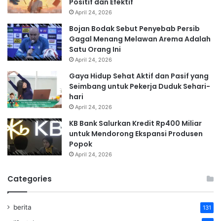
Positif dan Efektif
April 24, 2026
Bojan Bodak Sebut Penyebab Persib
Gagal Menang Melawan Arema Adalah
Satu Orang Ini
April 24, 2026
Gaya Hidup Sehat Aktif dan Pasif yang
Seimbang untuk Pekerja Duduk Sehari-
hari
April 24, 2026
KB Bank Salurkan Kredit Rp400 Miliar
untuk Mendorong Ekspansi Produsen
Popok
April 24, 2026
Categories
berita
131