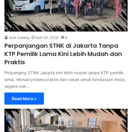
Atok Dalang
April 20, 2026
6
Perpanjangan STNK di Jakarta Tanpa
KTP Pemilik Lama Kini Lebih Mudah dan
Praktis
Perpanjang STNK Jakarta kini lebih mudah tanpa KTP pemilik
lama, nikmati proses praktis dan cepat untuk kendaraan Anda,
segera cek…
Read More »