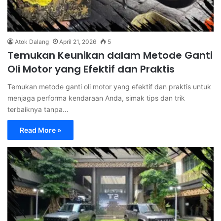
Atok Dalang
April 21, 2026
5
Temukan Keunikan dalam Metode Ganti
Oli Motor yang Efektif dan Praktis
Temukan metode ganti oli motor yang efektif dan praktis untuk
menjaga performa kendaraan Anda, simak tips dan trik
terbaiknya tanpa…
Read More »