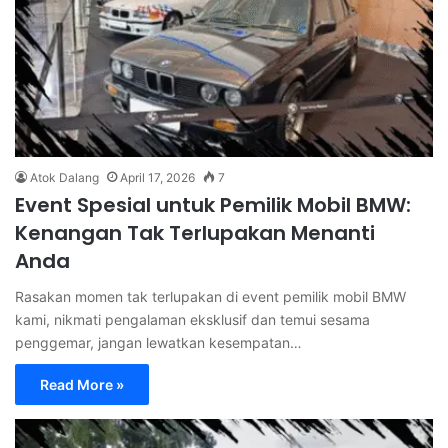
Atok Dalang
April 17, 2026
7
Event Spesial untuk Pemilik Mobil BMW:
Kenangan Tak Terlupakan Menanti
Anda
Rasakan momen tak terlupakan di event pemilik mobil BMW
kami, nikmati pengalaman eksklusif dan temui sesama
penggemar, jangan lewatkan kesempatan…
Read More »