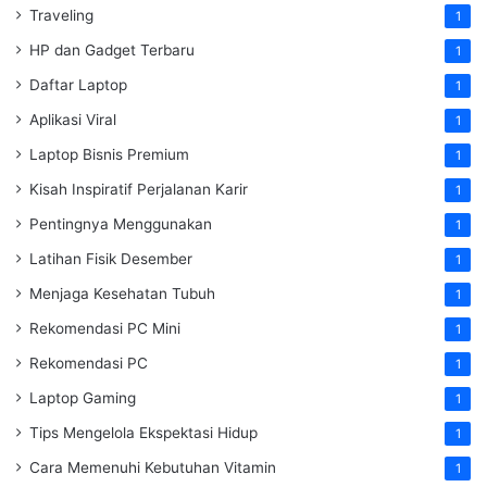
Traveling
1
HP dan Gadget Terbaru
1
Daftar Laptop
1
Aplikasi Viral
1
Laptop Bisnis Premium
1
Kisah Inspiratif Perjalanan Karir
1
Pentingnya Menggunakan
1
Latihan Fisik Desember
1
Menjaga Kesehatan Tubuh
1
Rekomendasi PC Mini
1
Rekomendasi PC
1
Laptop Gaming
1
Tips Mengelola Ekspektasi Hidup
1
Cara Memenuhi Kebutuhan Vitamin
1