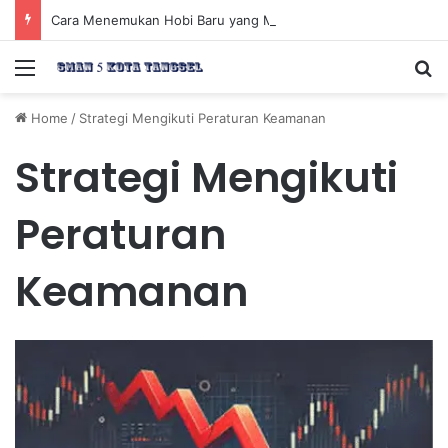
Cara Menemukan Hobi Baru yang Meningkatkan Mood Anda Secara Positif dan Efektif
Menu
Se
Home
/
Strategi Mengikuti Peraturan Keamanan
Strategi Mengikuti
Peraturan
Keamanan