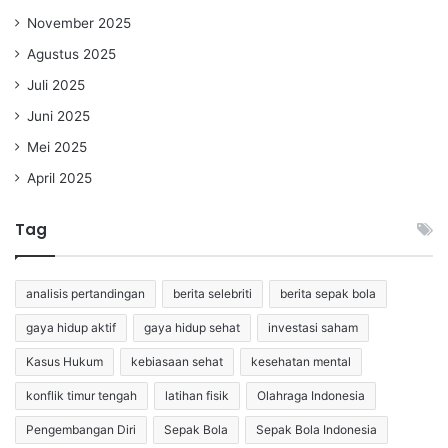
November 2025
Agustus 2025
Juli 2025
Juni 2025
Mei 2025
April 2025
Tag
analisis pertandingan
berita selebriti
berita sepak bola
gaya hidup aktif
gaya hidup sehat
investasi saham
Kasus Hukum
kebiasaan sehat
kesehatan mental
konflik timur tengah
latihan fisik
Olahraga Indonesia
Pengembangan Diri
Sepak Bola
Sepak Bola Indonesia