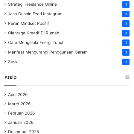
Strategi Freelance Online
1
Jasa Desain Feed Instagram
1
Peran Mindset Positif
1
Olahraga Kreatif Di Rumah
1
Cara Mengelola Energi Tubuh
1
Manfaat Mengurangi Penggunaan Garam
1
Sosial
1
Arsip
April 2026
Maret 2026
Februari 2026
Januari 2026
Desember 2025