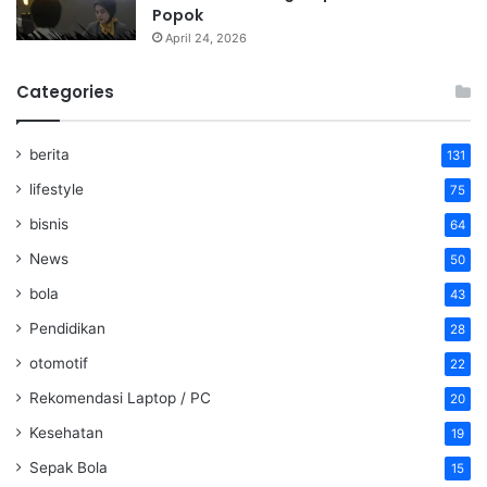
Popok
April 24, 2026
Categories
berita
131
lifestyle
75
bisnis
64
News
50
bola
43
Pendidikan
28
otomotif
22
Rekomendasi Laptop / PC
20
Kesehatan
19
Sepak Bola
15