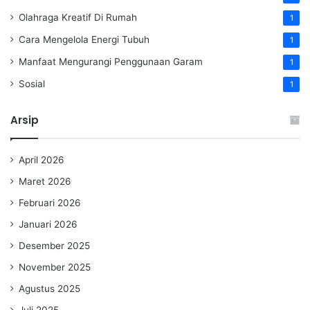
Olahraga Kreatif Di Rumah
1
Cara Mengelola Energi Tubuh
1
Manfaat Mengurangi Penggunaan Garam
1
Sosial
1
Arsip
April 2026
Maret 2026
Februari 2026
Januari 2026
Desember 2025
November 2025
Agustus 2025
Juli 2025