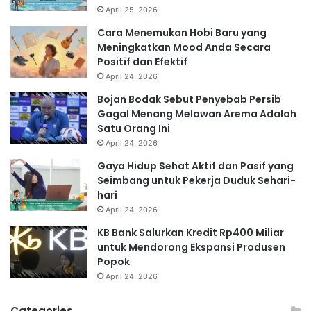
April 25, 2026
Cara Menemukan Hobi Baru yang
Meningkatkan Mood Anda Secara
Positif dan Efektif
April 24, 2026
Bojan Bodak Sebut Penyebab Persib
Gagal Menang Melawan Arema Adalah
Satu Orang Ini
April 24, 2026
Gaya Hidup Sehat Aktif dan Pasif yang
Seimbang untuk Pekerja Duduk Sehari-
hari
April 24, 2026
KB Bank Salurkan Kredit Rp400 Miliar
untuk Mendorong Ekspansi Produsen
Popok
April 24, 2026
Categories