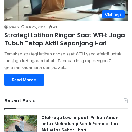
Olahraga
admin
Juli 25, 2025
41
Strategi Latihan Ringan Saat WFH: Jaga
Tubuh Tetap Aktif Sepanjang Hari
Temukan strategi latihan ringan saat WFH yang efektif untuk
menjaga kebugaran tubuh. Panduan lengkap dengan 7
gerakan sederhana dan jadwal…
Read More »
Recent Posts
Olahraga Low Impact: Pilihan Aman
untuk Melindungi Sendi Pemula dan
Aktivitas Sehari-hari