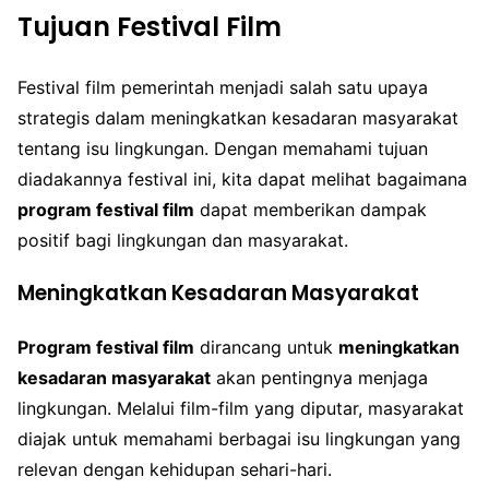
Tujuan Festival Film
Festival film pemerintah menjadi salah satu upaya
strategis dalam meningkatkan kesadaran masyarakat
tentang isu lingkungan. Dengan memahami tujuan
diadakannya festival ini, kita dapat melihat bagaimana
program festival film
dapat memberikan dampak
positif bagi lingkungan dan masyarakat.
Meningkatkan Kesadaran Masyarakat
Program festival film
dirancang untuk
meningkatkan
kesadaran masyarakat
akan pentingnya menjaga
lingkungan. Melalui film-film yang diputar, masyarakat
diajak untuk memahami berbagai isu lingkungan yang
relevan dengan kehidupan sehari-hari.