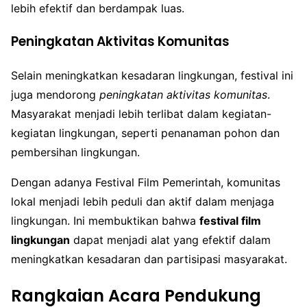
lebih efektif dan berdampak luas.
Peningkatan Aktivitas Komunitas
Selain meningkatkan kesadaran lingkungan, festival ini
juga mendorong
peningkatan aktivitas komunitas
.
Masyarakat menjadi lebih terlibat dalam kegiatan-
kegiatan lingkungan, seperti penanaman pohon dan
pembersihan lingkungan.
Dengan adanya Festival Film Pemerintah, komunitas
lokal menjadi lebih peduli dan aktif dalam menjaga
lingkungan. Ini membuktikan bahwa
festival film
lingkungan
dapat menjadi alat yang efektif dalam
meningkatkan kesadaran dan partisipasi masyarakat.
Rangkaian Acara Pendukung