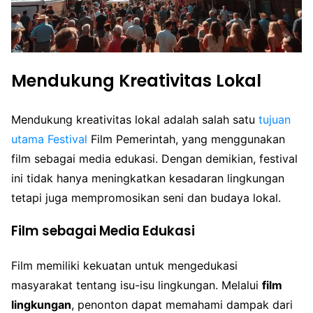
Mendukung Kreativitas Lokal
Mendukung kreativitas lokal adalah salah satu
tujuan
utama Festival
Film Pemerintah, yang menggunakan
film sebagai media edukasi. Dengan demikian, festival
ini tidak hanya meningkatkan kesadaran lingkungan
tetapi juga mempromosikan seni dan budaya lokal.
Film sebagai Media Edukasi
Film memiliki kekuatan untuk mengedukasi
masyarakat tentang isu-isu lingkungan. Melalui
film
lingkungan
, penonton dapat memahami dampak dari