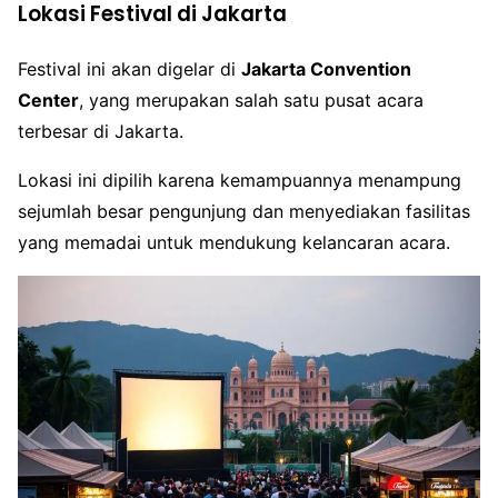
Lokasi Festival di Jakarta
Festival ini akan digelar di
Jakarta Convention
Center
, yang merupakan salah satu pusat acara
terbesar di Jakarta.
Lokasi ini dipilih karena kemampuannya menampung
sejumlah besar pengunjung dan menyediakan fasilitas
yang memadai untuk mendukung kelancaran acara.