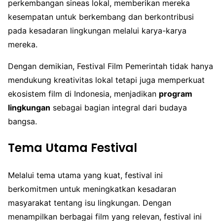
perkembangan sineas lokal, memberikan mereka
kesempatan untuk berkembang dan berkontribusi
pada kesadaran lingkungan melalui karya-karya
mereka.
Dengan demikian, Festival Film Pemerintah tidak hanya
mendukung kreativitas lokal tetapi juga memperkuat
ekosistem film di Indonesia, menjadikan
program
lingkungan
sebagai bagian integral dari budaya
bangsa.
Tema Utama Festival
Melalui tema utama yang kuat, festival ini
berkomitmen untuk meningkatkan kesadaran
masyarakat tentang isu lingkungan. Dengan
menampilkan berbagai film yang relevan, festival ini