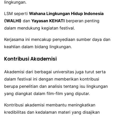
lingkungan.
LSM seperti
Wahana Lingkungan Hidup Indonesia
(WALHI)
dan
Yayasan KEHATI
berperan penting
dalam mendukung kegiatan festival.
Kerjasama ini mencakup penyediaan sumber daya dan
keahlian dalam bidang lingkungan.
Kontribusi Akademisi
Akademisi dari berbagai universitas juga turut serta
dalam festival ini dengan memberikan kontribusi
berupa penelitian dan analisis tentang isu lingkungan
yang diangkat dalam film-film yang diputar.
Kontribusi akademisi membantu meningkatkan
kredibilitas dan kedalaman materi yang disajikan