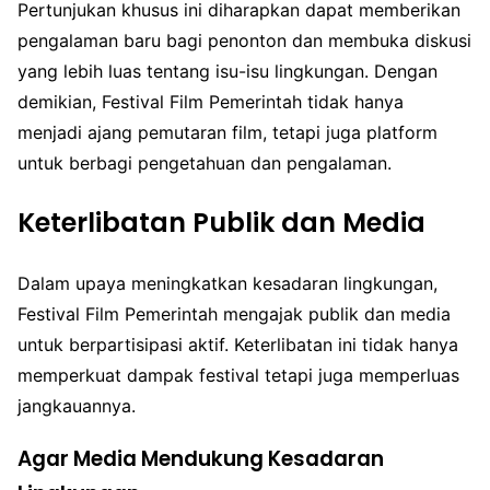
Pertunjukan khusus ini diharapkan dapat memberikan
pengalaman baru bagi penonton dan membuka diskusi
yang lebih luas tentang isu-isu lingkungan. Dengan
demikian, Festival Film Pemerintah tidak hanya
menjadi ajang pemutaran film, tetapi juga platform
untuk berbagi pengetahuan dan pengalaman.
Keterlibatan Publik dan Media
Dalam upaya meningkatkan kesadaran lingkungan,
Festival Film Pemerintah mengajak publik dan media
untuk berpartisipasi aktif. Keterlibatan ini tidak hanya
memperkuat dampak festival tetapi juga memperluas
jangkauannya.
Agar Media Mendukung Kesadaran