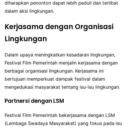
diharapkan penonton dapat lebih peduli dan terlibat
dalam aksi lingkungan.
Kerjasama dengan Organisasi
Lingkungan
Dalam upaya meningkatkan kesadaran lingkungan,
Festival Film Pemerintah menjalin kerjasama dengan
berbagai organisasi lingkungan. Kerjasama ini
bertujuan memperkuat dampak festival dalam
mengedukasi masyarakat tentang isu-isu lingkungan.
Partnersi dengan LSM
Festival Film Pemerintah bekerjasama dengan LSM
(Lembaga Swadaya Masyarakat) yang fokus pada isu