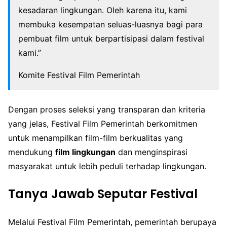
kesadaran lingkungan. Oleh karena itu, kami
membuka kesempatan seluas-luasnya bagi para
pembuat film untuk berpartisipasi dalam festival
kami.”
Komite Festival Film Pemerintah
Dengan proses seleksi yang transparan dan kriteria
yang jelas, Festival Film Pemerintah berkomitmen
untuk menampilkan film-film berkualitas yang
mendukung
film lingkungan
dan menginspirasi
masyarakat untuk lebih peduli terhadap lingkungan.
Tanya Jawab Seputar Festival
Melalui Festival Film Pemerintah, pemerintah berupaya