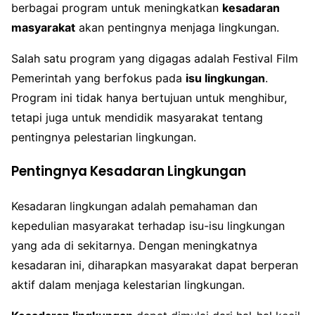
berbagai program untuk meningkatkan
kesadaran
masyarakat
akan pentingnya menjaga lingkungan.
Salah satu program yang digagas adalah Festival Film
Pemerintah yang berfokus pada
isu lingkungan
.
Program ini tidak hanya bertujuan untuk menghibur,
tetapi juga untuk mendidik masyarakat tentang
pentingnya pelestarian lingkungan.
Pentingnya Kesadaran Lingkungan
Kesadaran lingkungan adalah pemahaman dan
kepedulian masyarakat terhadap isu-isu lingkungan
yang ada di sekitarnya. Dengan meningkatnya
kesadaran ini, diharapkan masyarakat dapat berperan
aktif dalam menjaga kelestarian lingkungan.