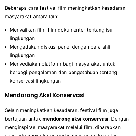
Beberapa cara festival film meningkatkan kesadaran
masyarakat antara lain:
Menyajikan film-film dokumenter tentang isu
lingkungan
Mengadakan diskusi panel dengan para ahli
lingkungan
Menyediakan platform bagi masyarakat untuk
berbagi pengalaman dan pengetahuan tentang
konservasi lingkungan
Mendorong Aksi Konservasi
Selain meningkatkan kesadaran, festival film juga
bertujuan untuk
mendorong aksi konservasi
. Dengan
menginspirasi masyarakat melalui film, diharapkan
akan ada peningkatan partisipasi dalam kegiatan