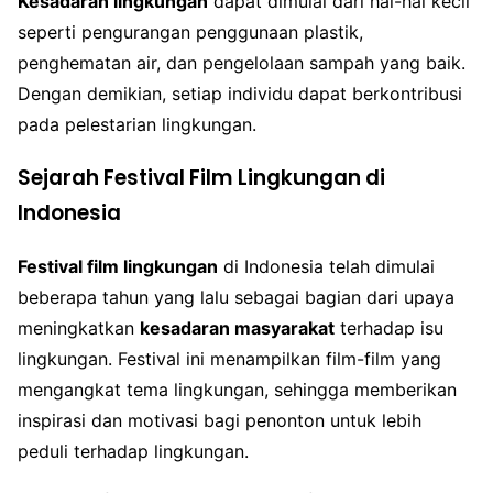
Kesadaran lingkungan
dapat dimulai dari hal-hal kecil
seperti pengurangan penggunaan plastik,
penghematan air, dan pengelolaan sampah yang baik.
Dengan demikian, setiap individu dapat berkontribusi
pada pelestarian lingkungan.
Sejarah Festival Film Lingkungan di
Indonesia
Festival film lingkungan
di Indonesia telah dimulai
beberapa tahun yang lalu sebagai bagian dari upaya
meningkatkan
kesadaran masyarakat
terhadap isu
lingkungan. Festival ini menampilkan film-film yang
mengangkat tema lingkungan, sehingga memberikan
inspirasi dan motivasi bagi penonton untuk lebih
peduli terhadap lingkungan.