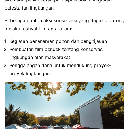
pelestarian lingkungan.
Beberapa contoh aksi konservasi yang dapat didorong
melalui festival film antara lain:
Kegiatan penanaman pohon dan penghijauan
Pembuatan film pendek tentang konservasi
lingkungan oleh masyarakat
Penggalangan dana untuk mendukung proyek-
proyek lingkungan