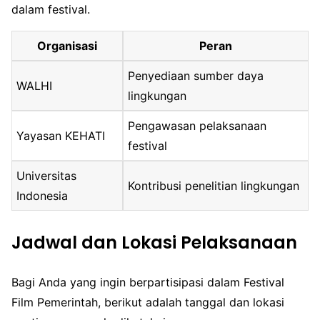
dalam festival.
Organisasi
Peran
Penyediaan sumber daya
WALHI
lingkungan
Pengawasan pelaksanaan
Yayasan KEHATI
festival
Universitas
Kontribusi penelitian lingkungan
Indonesia
Jadwal dan Lokasi Pelaksanaan
Bagi Anda yang ingin berpartisipasi dalam Festival
Film Pemerintah, berikut adalah tanggal dan lokasi