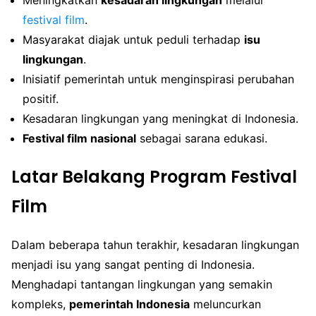
festival film
.
Masyarakat diajak untuk peduli terhadap
isu
lingkungan
.
Inisiatif pemerintah untuk menginspirasi perubahan
positif.
Kesadaran lingkungan yang meningkat di Indonesia.
Festival film nasional
sebagai sarana edukasi.
Latar Belakang Program Festival
Film
Dalam beberapa tahun terakhir, kesadaran lingkungan
menjadi isu yang sangat penting di Indonesia.
Menghadapi tantangan lingkungan yang semakin
kompleks,
pemerintah Indonesia
meluncurkan