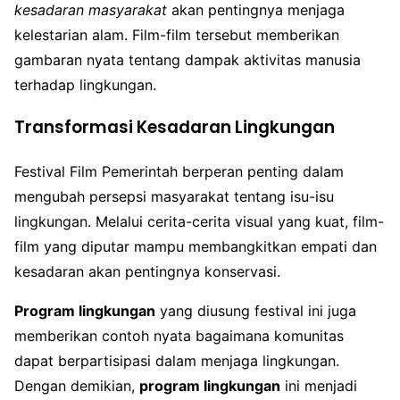
kesadaran masyarakat
akan pentingnya menjaga
kelestarian alam. Film-film tersebut memberikan
gambaran nyata tentang dampak aktivitas manusia
terhadap lingkungan.
Transformasi Kesadaran Lingkungan
Festival Film Pemerintah berperan penting dalam
mengubah persepsi masyarakat tentang isu-isu
lingkungan. Melalui cerita-cerita visual yang kuat, film-
film yang diputar mampu membangkitkan empati dan
kesadaran akan pentingnya konservasi.
Program lingkungan
yang diusung festival ini juga
memberikan contoh nyata bagaimana komunitas
dapat berpartisipasi dalam menjaga lingkungan.
Dengan demikian,
program lingkungan
ini menjadi