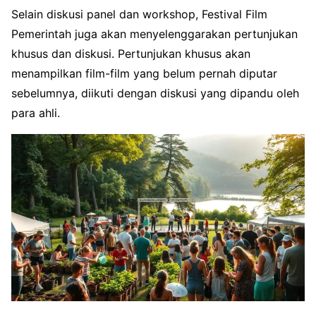
Selain diskusi panel dan workshop, Festival Film
Pemerintah juga akan menyelenggarakan pertunjukan
khusus dan diskusi. Pertunjukan khusus akan
menampilkan film-film yang belum pernah diputar
sebelumnya, diikuti dengan diskusi yang dipandu oleh
para ahli.