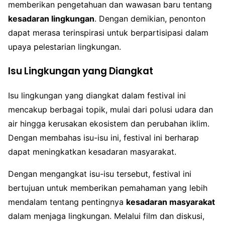
memberikan pengetahuan dan wawasan baru tentang
kesadaran lingkungan
. Dengan demikian, penonton
dapat merasa terinspirasi untuk berpartisipasi dalam
upaya pelestarian lingkungan.
Isu Lingkungan yang Diangkat
Isu lingkungan yang diangkat dalam festival ini
mencakup berbagai topik, mulai dari polusi udara dan
air hingga kerusakan ekosistem dan perubahan iklim.
Dengan membahas isu-isu ini, festival ini berharap
dapat meningkatkan kesadaran masyarakat.
Dengan mengangkat isu-isu tersebut, festival ini
bertujuan untuk memberikan pemahaman yang lebih
mendalam tentang pentingnya
kesadaran masyarakat
dalam menjaga lingkungan. Melalui film dan diskusi,