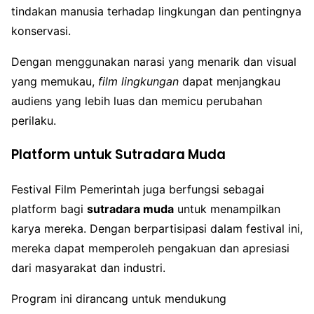
tindakan manusia terhadap lingkungan dan pentingnya
konservasi.
Dengan menggunakan narasi yang menarik dan visual
yang memukau,
film lingkungan
dapat menjangkau
audiens yang lebih luas dan memicu perubahan
perilaku.
Platform untuk Sutradara Muda
Festival Film Pemerintah juga berfungsi sebagai
platform bagi
sutradara muda
untuk menampilkan
karya mereka. Dengan berpartisipasi dalam festival ini,
mereka dapat memperoleh pengakuan dan apresiasi
dari masyarakat dan industri.
Program ini dirancang untuk mendukung