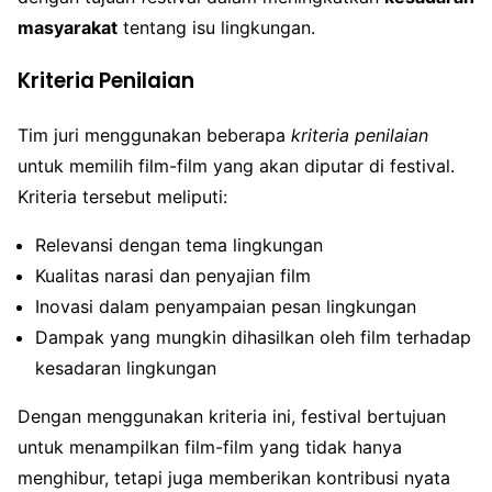
masyarakat
tentang isu lingkungan.
Kriteria Penilaian
Tim juri menggunakan beberapa
kriteria penilaian
untuk memilih film-film yang akan diputar di festival.
Kriteria tersebut meliputi:
Relevansi dengan tema lingkungan
Kualitas narasi dan penyajian film
Inovasi dalam penyampaian pesan lingkungan
Dampak yang mungkin dihasilkan oleh film terhadap
kesadaran lingkungan
Dengan menggunakan kriteria ini, festival bertujuan
untuk menampilkan film-film yang tidak hanya
menghibur, tetapi juga memberikan kontribusi nyata