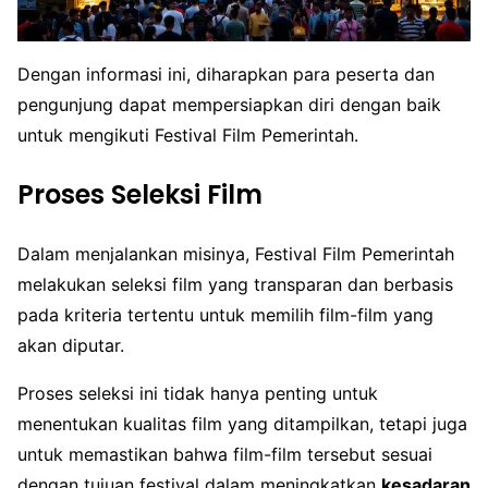
Dengan informasi ini, diharapkan para peserta dan
pengunjung dapat mempersiapkan diri dengan baik
untuk mengikuti Festival Film Pemerintah.
Proses Seleksi Film
Dalam menjalankan misinya, Festival Film Pemerintah
melakukan seleksi film yang transparan dan berbasis
pada kriteria tertentu untuk memilih film-film yang
akan diputar.
Proses seleksi ini tidak hanya penting untuk
menentukan kualitas film yang ditampilkan, tetapi juga
untuk memastikan bahwa film-film tersebut sesuai
dengan tujuan festival dalam meningkatkan
kesadaran