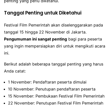
penting yang perlu diketahui.
Tanggal Penting untuk Diketahui
Festival Film Pemerintah akan diselenggarakan pada
tanggal 15 hingga 22 November di Jakarta.
Pengumuman ini sangat penting
bagi para peserta
yang ingin mempersiapkan diri untuk mengikuti acara
ini.
Berikut adalah beberapa tanggal penting yang harus
Anda catat:
1 November: Pendaftaran peserta dimulai
10 November: Penutupan pendaftaran peserta
15 November: Pembukaan Festival Film Pemerintah
22 November: Penutupan Festival Film Pemerintah