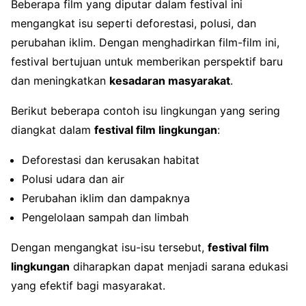
Beberapa film yang diputar dalam festival ini
mengangkat isu seperti deforestasi, polusi, dan
perubahan iklim. Dengan menghadirkan film-film ini,
festival bertujuan untuk memberikan perspektif baru
dan meningkatkan
kesadaran masyarakat
.
Berikut beberapa contoh isu lingkungan yang sering
diangkat dalam
festival film lingkungan
:
Deforestasi dan kerusakan habitat
Polusi udara dan air
Perubahan iklim dan dampaknya
Pengelolaan sampah dan limbah
Dengan mengangkat isu-isu tersebut,
festival film
lingkungan
diharapkan dapat menjadi sarana edukasi
yang efektif bagi masyarakat.