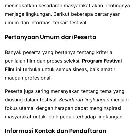
meningkatkan kesadaran masyarakat akan pentingnya
menjaga lingkungan. Berikut beberapa pertanyaan
umum dan informasi terkait festival.
Pertanyaan Umum dari Peserta
Banyak peserta yang bertanya tentang kriteria
penilaian film dan proses seleksi.
Program Festival
Film
ini terbuka untuk semua sineas, baik amatir
maupun profesional.
Peserta juga sering menanyakan tentang tema yang
diusung dalam festival.
Kesadaran lingkungan
menjadi
fokus utama, dengan harapan dapat menginspirasi
masyarakat untuk lebih peduli terhadap lingkungan.
Informasi Kontak dan Pendaftaran