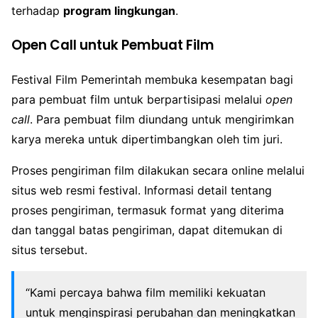
terhadap
program lingkungan
.
Open Call untuk Pembuat Film
Festival Film Pemerintah membuka kesempatan bagi
para pembuat film untuk berpartisipasi melalui
open
call
. Para pembuat film diundang untuk mengirimkan
karya mereka untuk dipertimbangkan oleh tim juri.
Proses pengiriman film dilakukan secara online melalui
situs web resmi festival. Informasi detail tentang
proses pengiriman, termasuk format yang diterima
dan tanggal batas pengiriman, dapat ditemukan di
situs tersebut.
“Kami percaya bahwa film memiliki kekuatan
untuk menginspirasi perubahan dan meningkatkan