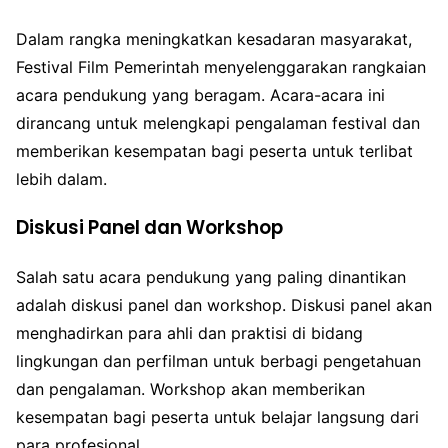
Dalam rangka meningkatkan kesadaran masyarakat,
Festival Film Pemerintah menyelenggarakan rangkaian
acara pendukung yang beragam. Acara-acara ini
dirancang untuk melengkapi pengalaman festival dan
memberikan kesempatan bagi peserta untuk terlibat
lebih dalam.
Diskusi Panel dan Workshop
Salah satu acara pendukung yang paling dinantikan
adalah diskusi panel dan workshop. Diskusi panel akan
menghadirkan para ahli dan praktisi di bidang
lingkungan dan perfilman untuk berbagi pengetahuan
dan pengalaman. Workshop akan memberikan
kesempatan bagi peserta untuk belajar langsung dari
para profesional.