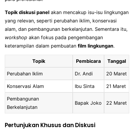
Topik diskusi panel
akan mencakup isu-isu lingkungan
yang relevan, seperti perubahan iklim, konservasi
alam, dan pembangunan berkelanjutan. Sementara itu,
workshop
akan fokus pada pengembangan
keterampilan dalam pembuatan
film lingkungan
.
Topik
Pembicara
Tanggal
Perubahan Iklim
Dr. Andi
20 Maret
Konservasi Alam
Ibu Sinta
21 Maret
Pembangunan
Bapak Joko
22 Maret
Berkelanjutan
Pertunjukan Khusus dan Diskusi