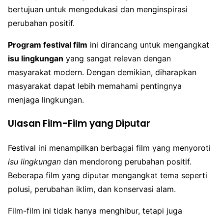
bertujuan untuk mengedukasi dan menginspirasi
perubahan positif.
Program festival film
ini dirancang untuk mengangkat
isu lingkungan
yang sangat relevan dengan
masyarakat modern. Dengan demikian, diharapkan
masyarakat dapat lebih memahami pentingnya
menjaga lingkungan.
Ulasan Film-Film yang Diputar
Festival ini menampilkan berbagai film yang menyoroti
isu lingkungan
dan mendorong perubahan positif.
Beberapa film yang diputar mengangkat tema seperti
polusi, perubahan iklim, dan konservasi alam.
Film-film ini tidak hanya menghibur, tetapi juga