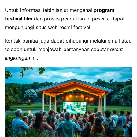
Untuk informasi lebih lanjut mengenai
program
festival film
dan proses pendaftaran, peserta dapat
mengunjungi situs web resmi festival.
Kontak panitia juga dapat dihubungi melalui email atau
telepon untuk menjawab pertanyaan seputar
event
lingkungan
ini.