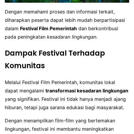
Dengan memahami proses dan informasi terkait,
diharapkan peserta dapat lebih mudah berpartisipasi
dalam
Festival Film Pemerintah
dan berkontribusi
pada peningkatan
kesadaran lingkungan
.
Dampak Festival Terhadap
Komunitas
Melalui Festival Film Pemerintah, komunitas lokal
dapat mengalami
transformasi kesadaran lingkungan
yang signifikan. Festival ini tidak hanya menjadi ajang
hiburan, tetapi juga sarana edukasi bagi masyarakat.
Dengan menampilkan film-film yang bertemakan
lingkungan, festival ini membantu meningkatkan