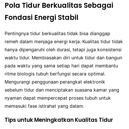
Pola Tidur Berkualitas Sebagai
Fondasi Energi Stabil
Pentingnya tidur berkualitas tidak bisa dianggap
remeh dalam menjaga energi kerja. Kualitas tidur tidak
hanya dipengaruhi oleh durasi, tetapi juga konsistensi
waktu tidur. Membiasakan diri untuk tidur dan bangun
pada waktu yang sama setiap hari dapat membantu
ritme biologis tubuh berfungsi secara optimal.
Mengurangi penggunaan perangkat elektronik
sebelum tidur dan menciptakan suasana kamar yang
nyaman dapat mempercepat proses tubuh untuk
memasuki fase istirahat yang dalam.
Tips untuk Meningkatkan Kualitas Tidur