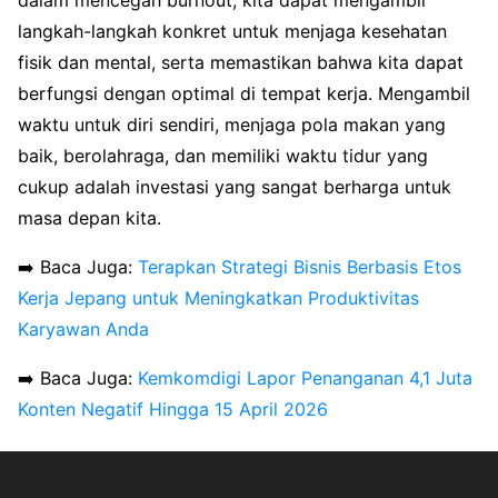
dalam mencegah burnout, kita dapat mengambil
langkah-langkah konkret untuk menjaga kesehatan
fisik dan mental, serta memastikan bahwa kita dapat
berfungsi dengan optimal di tempat kerja. Mengambil
waktu untuk diri sendiri, menjaga pola makan yang
baik, berolahraga, dan memiliki waktu tidur yang
cukup adalah investasi yang sangat berharga untuk
masa depan kita.
➡️ Baca Juga:
Terapkan Strategi Bisnis Berbasis Etos
Kerja Jepang untuk Meningkatkan Produktivitas
Karyawan Anda
➡️ Baca Juga:
Kemkomdigi Lapor Penanganan 4,1 Juta
Konten Negatif Hingga 15 April 2026