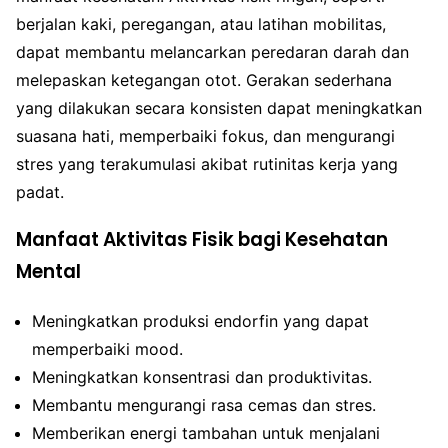
berjalan kaki, peregangan, atau latihan mobilitas,
dapat membantu melancarkan peredaran darah dan
melepaskan ketegangan otot. Gerakan sederhana
yang dilakukan secara konsisten dapat meningkatkan
suasana hati, memperbaiki fokus, dan mengurangi
stres yang terakumulasi akibat rutinitas kerja yang
padat.
Manfaat Aktivitas Fisik bagi Kesehatan
Mental
Meningkatkan produksi endorfin yang dapat
memperbaiki mood.
Meningkatkan konsentrasi dan produktivitas.
Membantu mengurangi rasa cemas dan stres.
Memberikan energi tambahan untuk menjalani