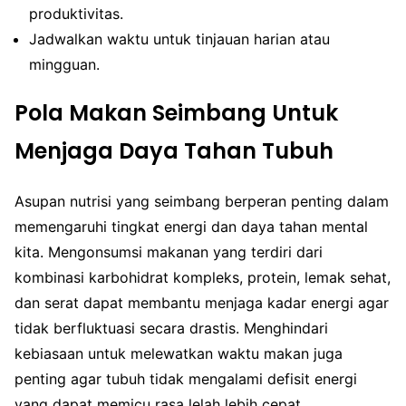
produktivitas.
Jadwalkan waktu untuk tinjauan harian atau
mingguan.
Pola Makan Seimbang Untuk
Menjaga Daya Tahan Tubuh
Asupan nutrisi yang seimbang berperan penting dalam
memengaruhi tingkat energi dan daya tahan mental
kita. Mengonsumsi makanan yang terdiri dari
kombinasi karbohidrat kompleks, protein, lemak sehat,
dan serat dapat membantu menjaga kadar energi agar
tidak berfluktuasi secara drastis. Menghindari
kebiasaan untuk melewatkan waktu makan juga
penting agar tubuh tidak mengalami defisit energi
yang dapat memicu rasa lelah lebih cepat.