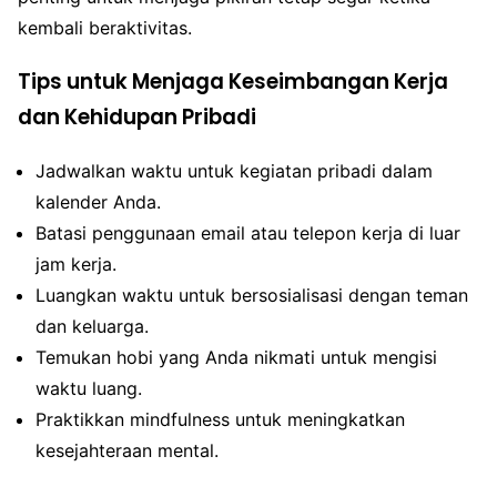
kembali beraktivitas.
Tips untuk Menjaga Keseimbangan Kerja
dan Kehidupan Pribadi
Jadwalkan waktu untuk kegiatan pribadi dalam
kalender Anda.
Batasi penggunaan email atau telepon kerja di luar
jam kerja.
Luangkan waktu untuk bersosialisasi dengan teman
dan keluarga.
Temukan hobi yang Anda nikmati untuk mengisi
waktu luang.
Praktikkan mindfulness untuk meningkatkan
kesejahteraan mental.