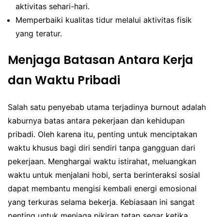
aktivitas sehari-hari.
Memperbaiki kualitas tidur melalui aktivitas fisik
yang teratur.
Menjaga Batasan Antara Kerja
dan Waktu Pribadi
Salah satu penyebab utama terjadinya burnout adalah
kaburnya batas antara pekerjaan dan kehidupan
pribadi. Oleh karena itu, penting untuk menciptakan
waktu khusus bagi diri sendiri tanpa gangguan dari
pekerjaan. Menghargai waktu istirahat, meluangkan
waktu untuk menjalani hobi, serta berinteraksi sosial
dapat membantu mengisi kembali energi emosional
yang terkuras selama bekerja. Kebiasaan ini sangat
penting untuk menjaga pikiran tetap segar ketika