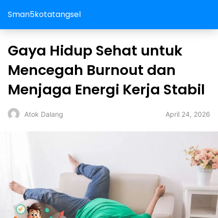
Sman5kotatangsel
Gaya Hidup Sehat untuk
Mencegah Burnout dan
Menjaga Energi Kerja Stabil
April 24, 2026
Atok Dalang