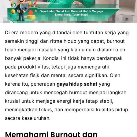
Di era modern yang ditandai oleh tuntutan kerja yang
semakin tinggi dan ritme hidup yang cepat, burnout
telah menjadi masalah yang kian umum dialami oleh
banyak pekerja. Kondisi ini tidak hanya berdampak
pada produktivitas, tetapi juga memengaruhi
kesehatan fisik dan mental secara signifikan. Oleh
karena itu, penerapan
gaya hidup sehat
yang
dirancang untuk mencegah burnout menjadi langkah
krusial untuk menjaga energi kerja tetap stabil,
meningkatkan fokus, dan memperbaiki kualitas hidup
secara keseluruhan.
Memahami Burnout dan