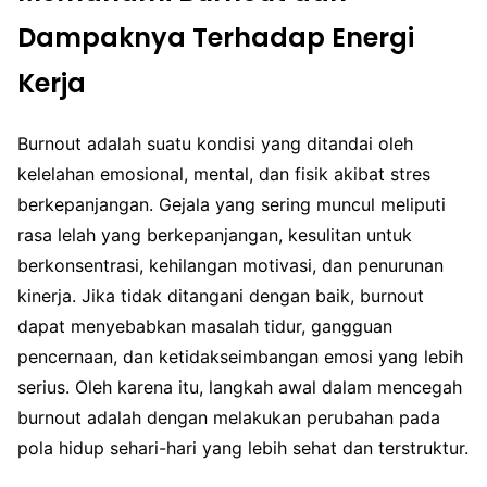
Dampaknya Terhadap Energi
Kerja
Burnout adalah suatu kondisi yang ditandai oleh
kelelahan emosional, mental, dan fisik akibat stres
berkepanjangan. Gejala yang sering muncul meliputi
rasa lelah yang berkepanjangan, kesulitan untuk
berkonsentrasi, kehilangan motivasi, dan penurunan
kinerja. Jika tidak ditangani dengan baik, burnout
dapat menyebabkan masalah tidur, gangguan
pencernaan, dan ketidakseimbangan emosi yang lebih
serius. Oleh karena itu, langkah awal dalam mencegah
burnout adalah dengan melakukan perubahan pada
pola hidup sehari-hari yang lebih sehat dan terstruktur.