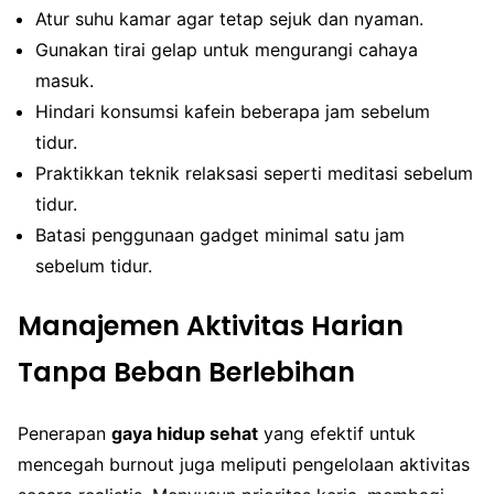
Atur suhu kamar agar tetap sejuk dan nyaman.
Gunakan tirai gelap untuk mengurangi cahaya
masuk.
Hindari konsumsi kafein beberapa jam sebelum
tidur.
Praktikkan teknik relaksasi seperti meditasi sebelum
tidur.
Batasi penggunaan gadget minimal satu jam
sebelum tidur.
Manajemen Aktivitas Harian
Tanpa Beban Berlebihan
Penerapan
gaya hidup sehat
yang efektif untuk
mencegah burnout juga meliputi pengelolaan aktivitas