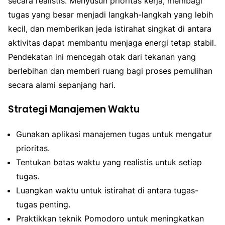
secara realistis. Menyusun prioritas kerja, membagi
tugas yang besar menjadi langkah-langkah yang lebih
kecil, dan memberikan jeda istirahat singkat di antara
aktivitas dapat membantu menjaga energi tetap stabil.
Pendekatan ini mencegah otak dari tekanan yang
berlebihan dan memberi ruang bagi proses pemulihan
secara alami sepanjang hari.
Strategi Manajemen Waktu
Gunakan aplikasi manajemen tugas untuk mengatur
prioritas.
Tentukan batas waktu yang realistis untuk setiap
tugas.
Luangkan waktu untuk istirahat di antara tugas-
tugas penting.
Praktikkan teknik Pomodoro untuk meningkatkan