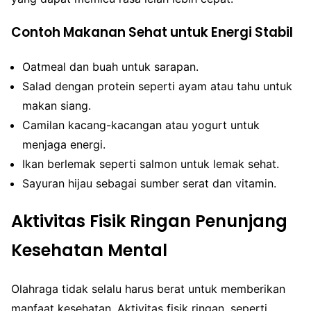
Contoh Makanan Sehat untuk Energi Stabil
Oatmeal dan buah untuk sarapan.
Salad dengan protein seperti ayam atau tahu untuk
makan siang.
Camilan kacang-kacangan atau yogurt untuk
menjaga energi.
Ikan berlemak seperti salmon untuk lemak sehat.
Sayuran hijau sebagai sumber serat dan vitamin.
Aktivitas Fisik Ringan Penunjang
Kesehatan Mental
Olahraga tidak selalu harus berat untuk memberikan
manfaat kesehatan. Aktivitas fisik ringan, seperti