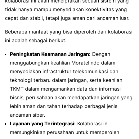
kolaborasi ini akan menciptakan sebuah sistem yang
tidak hanya mampu menyediakan konektivitas yang
cepat dan stabil, tetapi juga aman dari ancaman luar.
Beberapa manfaat yang bisa diperoleh dari kolaborasi
ini adalah sebagai berikut:
Peningkatan Keamanan Jaringan:
Dengan
menggabungkan keahlian Moratelindo dalam
menyediakan infrastruktur telekomunikasi dan
teknologi terbaru dalam jaringan, serta keahlian
TKMT dalam mengamankan data dan informasi
bisnis, perusahaan akan mendapatkan jaringan yang
lebih aman dan tahan terhadap berbagai jenis
ancaman siber.
Layanan yang Terintegrasi:
Kolaborasi ini
memungkinkan perusahaan untuk memperoleh