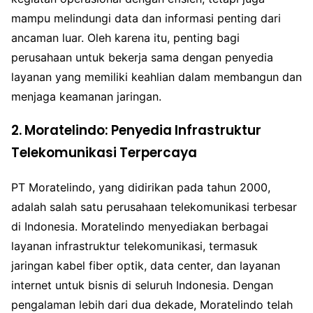
mampu melindungi data dan informasi penting dari
ancaman luar. Oleh karena itu, penting bagi
perusahaan untuk bekerja sama dengan penyedia
layanan yang memiliki keahlian dalam membangun dan
menjaga keamanan jaringan.
2. Moratelindo: Penyedia Infrastruktur
Telekomunikasi Terpercaya
PT Moratelindo, yang didirikan pada tahun 2000,
adalah salah satu perusahaan telekomunikasi terbesar
di Indonesia. Moratelindo menyediakan berbagai
layanan infrastruktur telekomunikasi, termasuk
jaringan kabel fiber optik, data center, dan layanan
internet untuk bisnis di seluruh Indonesia. Dengan
pengalaman lebih dari dua dekade, Moratelindo telah