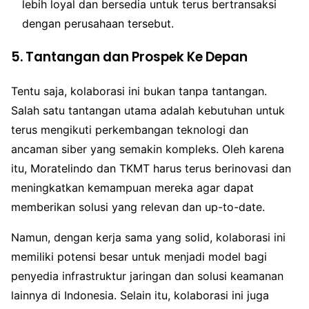
lebih loyal dan bersedia untuk terus bertransaksi
dengan perusahaan tersebut.
5. Tantangan dan Prospek Ke Depan
Tentu saja, kolaborasi ini bukan tanpa tantangan.
Salah satu tantangan utama adalah kebutuhan untuk
terus mengikuti perkembangan teknologi dan
ancaman siber yang semakin kompleks. Oleh karena
itu, Moratelindo dan TKMT harus terus berinovasi dan
meningkatkan kemampuan mereka agar dapat
memberikan solusi yang relevan dan up-to-date.
Namun, dengan kerja sama yang solid, kolaborasi ini
memiliki potensi besar untuk menjadi model bagi
penyedia infrastruktur jaringan dan solusi keamanan
lainnya di Indonesia. Selain itu, kolaborasi ini juga