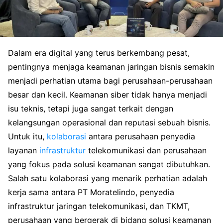
Dalam era digital yang terus berkembang pesat,
pentingnya menjaga keamanan jaringan bisnis semakin
menjadi perhatian utama bagi perusahaan-perusahaan
besar dan kecil. Keamanan siber tidak hanya menjadi
isu teknis, tetapi juga sangat terkait dengan
kelangsungan operasional dan reputasi sebuah bisnis.
Untuk itu,
kolaborasi
antara perusahaan penyedia
layanan
infrastruktur
telekomunikasi dan perusahaan
yang fokus pada solusi keamanan sangat dibutuhkan.
Salah satu kolaborasi yang menarik perhatian adalah
kerja sama antara PT Moratelindo, penyedia
infrastruktur jaringan telekomunikasi, dan TKMT,
perusahaan yang bergerak di bidang solusi keamanan