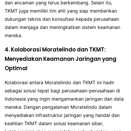
dan ancaman yang terus berkembang. Selain itu,
TKMT juga memiliki tim ahli yang siap memberikan
dukungan teknis dan konsultasi kepada perusahaan
dalam menjaga dan meningkatkan sistem keamanan
mereka.
4. Kolaborasi Moratelindo dan TKMT:
Menyediakan Keamanan Jaringan yang
Optimal
Kolaborasi antara Moratelindo dan TKMT ini hadir
sebagai solusi tepat bagi perusahaan-perusahaan di
Indonesia yang ingin mengamankan jaringan dan data
mereka. Dengan pengalaman Moratelindo dalam
menyediakan infrastruktur jaringan yang handal dan
keahlian TKMT dalam solusi keamanan siber,