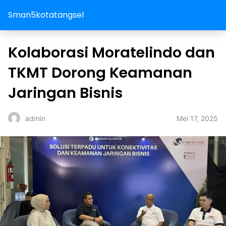
Sman5kotatangsel
Kolaborasi Moratelindo dan
TKMT Dorong Keamanan
Jaringan Bisnis
Mei 17, 2025
admin