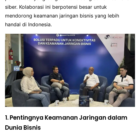
siber. Kolaborasi ini berpotensi besar untuk
mendorong keamanan jaringan bisnis yang lebih
handal di Indonesia.
1. Pentingnya Keamanan Jaringan dalam
Dunia Bisnis