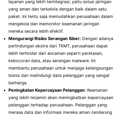
layanan yang lebih terintegrasi, yaitu solusi jaringan
yang aman dan terkelola dengan baik dalam satu
paket. Ini tentu saja memudahkan perusahaan dalam
mengelola dan memonitor keamanan jaringan
mereka secara lebih efektif.
Mengurangi Risiko Serangan Siber:
Dengan adanya
perlindungan ekstra dari TKMT, perusahaan dapat
lebih terhindar dari ancaman seperti peretasan,
kebocoran data, atau serangan malware. Ini
membantu perusahaan untuk menjaga kelangsungan
bisnis dan melindungi data pelanggan yang sangat
berharga.
Peningkatan Kepercayaan Pelanggan:
Keamanan
yang lebih terjamin akan meningkatkan kepercayaan
pelanggan terhadap perusahaan. Pelanggan yang
merasa data dan informasi mereka aman cenderung