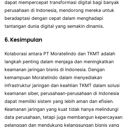
dapat mempercepat transformasi digital bagi banyak
perusahaan di Indonesia, mendorong mereka untuk
beradaptasi dengan cepat dalam menghadapi
tantangan dunia digital yang semakin dinamis.
6. Kesimpulan
Kolaborasi antara PT Moratelindo dan TKMT adalah
langkah penting dalam menjaga dan meningkatkan
keamanan jaringan bisnis di Indonesia. Dengan
kemampuan Moratelindo dalam menyediakan
infrastruktur jaringan dan keahlian TKMT dalam solusi
keamanan siber, perusahaan-perusahaan di Indonesia
dapat memiliki sistem yang lebih aman dan efisien.
Keamanan jaringan yang kuat tidak hanya melindungi
data perusahaan, tetapi juga membangun kepercayaan
pelanggan dan mendukung kelangsungan bisnis yang