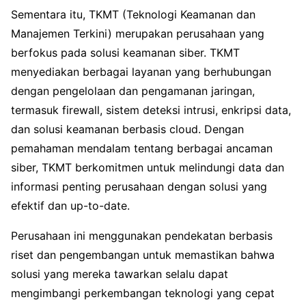
Sementara itu, TKMT (Teknologi Keamanan dan
Manajemen Terkini) merupakan perusahaan yang
berfokus pada solusi keamanan siber. TKMT
menyediakan berbagai layanan yang berhubungan
dengan pengelolaan dan pengamanan jaringan,
termasuk firewall, sistem deteksi intrusi, enkripsi data,
dan solusi keamanan berbasis cloud. Dengan
pemahaman mendalam tentang berbagai ancaman
siber, TKMT berkomitmen untuk melindungi data dan
informasi penting perusahaan dengan solusi yang
efektif dan up-to-date.
Perusahaan ini menggunakan pendekatan berbasis
riset dan pengembangan untuk memastikan bahwa
solusi yang mereka tawarkan selalu dapat
mengimbangi perkembangan teknologi yang cepat