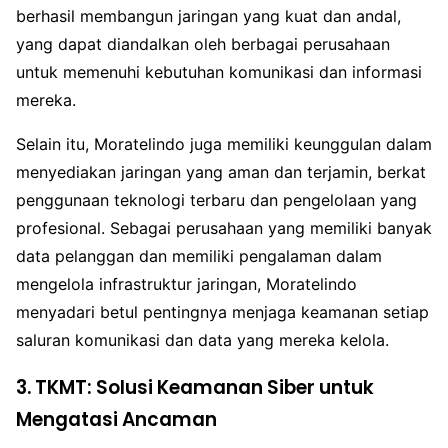
berhasil membangun jaringan yang kuat dan andal,
yang dapat diandalkan oleh berbagai perusahaan
untuk memenuhi kebutuhan komunikasi dan informasi
mereka.
Selain itu, Moratelindo juga memiliki keunggulan dalam
menyediakan jaringan yang aman dan terjamin, berkat
penggunaan teknologi terbaru dan pengelolaan yang
profesional. Sebagai perusahaan yang memiliki banyak
data pelanggan dan memiliki pengalaman dalam
mengelola infrastruktur jaringan, Moratelindo
menyadari betul pentingnya menjaga keamanan setiap
saluran komunikasi dan data yang mereka kelola.
3. TKMT: Solusi Keamanan Siber untuk
Mengatasi Ancaman