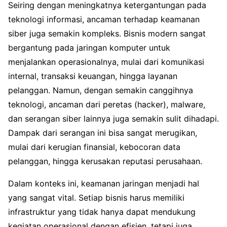
Seiring dengan meningkatnya ketergantungan pada
teknologi informasi, ancaman terhadap keamanan
siber juga semakin kompleks. Bisnis modern sangat
bergantung pada jaringan komputer untuk
menjalankan operasionalnya, mulai dari komunikasi
internal, transaksi keuangan, hingga layanan
pelanggan. Namun, dengan semakin canggihnya
teknologi, ancaman dari peretas (hacker), malware,
dan serangan siber lainnya juga semakin sulit dihadapi.
Dampak dari serangan ini bisa sangat merugikan,
mulai dari kerugian finansial, kebocoran data
pelanggan, hingga kerusakan reputasi perusahaan.
Dalam konteks ini, keamanan jaringan menjadi hal
yang sangat vital. Setiap bisnis harus memiliki
infrastruktur yang tidak hanya dapat mendukung
kegiatan operasional dengan efisien, tetapi juga