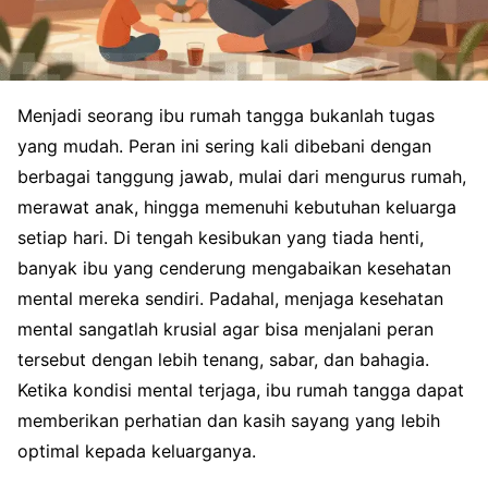
Menjadi seorang ibu rumah tangga bukanlah tugas
yang mudah. Peran ini sering kali dibebani dengan
berbagai tanggung jawab, mulai dari mengurus rumah,
merawat anak, hingga memenuhi kebutuhan keluarga
setiap hari. Di tengah kesibukan yang tiada henti,
banyak ibu yang cenderung mengabaikan kesehatan
mental mereka sendiri. Padahal, menjaga kesehatan
mental sangatlah krusial agar bisa menjalani peran
tersebut dengan lebih tenang, sabar, dan bahagia.
Ketika kondisi mental terjaga, ibu rumah tangga dapat
memberikan perhatian dan kasih sayang yang lebih
optimal kepada keluarganya.