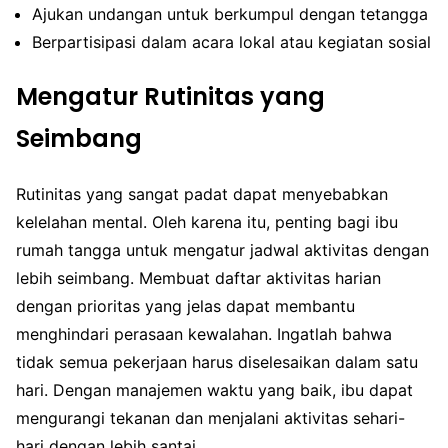
Ajukan undangan untuk berkumpul dengan tetangga
Berpartisipasi dalam acara lokal atau kegiatan sosial
Mengatur Rutinitas yang
Seimbang
Rutinitas yang sangat padat dapat menyebabkan
kelelahan mental. Oleh karena itu, penting bagi ibu
rumah tangga untuk mengatur jadwal aktivitas dengan
lebih seimbang. Membuat daftar aktivitas harian
dengan prioritas yang jelas dapat membantu
menghindari perasaan kewalahan. Ingatlah bahwa
tidak semua pekerjaan harus diselesaikan dalam satu
hari. Dengan manajemen waktu yang baik, ibu dapat
mengurangi tekanan dan menjalani aktivitas sehari-
hari dengan lebih santai.