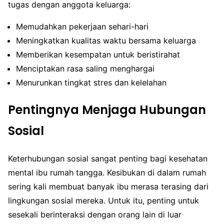
tugas dengan anggota keluarga:
Memudahkan pekerjaan sehari-hari
Meningkatkan kualitas waktu bersama keluarga
Memberikan kesempatan untuk beristirahat
Menciptakan rasa saling menghargai
Menurunkan tingkat stres dan kelelahan
Pentingnya Menjaga Hubungan
Sosial
Keterhubungan sosial sangat penting bagi kesehatan
mental ibu rumah tangga. Kesibukan di dalam rumah
sering kali membuat banyak ibu merasa terasing dari
lingkungan sosial mereka. Untuk itu, penting untuk
sesekali berinteraksi dengan orang lain di luar