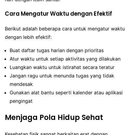
Cara Mengatur Waktu dengan Efektif
Berikut adalah beberapa cara untuk mengatur waktu
dengan lebih efektif:
Buat daftar tugas harian dengan prioritas
Atur waktu untuk setiap aktivitas yang dilakukan
Luangkan waktu untuk istirahat secara teratur
Jangan ragu untuk menunda tugas yang tidak
mendesak
Gunakan alat bantu seperti kalender atau aplikasi
pengingat
Menjaga Pola Hidup Sehat
Kesehatan fisik sangat berkaitan erat dengan