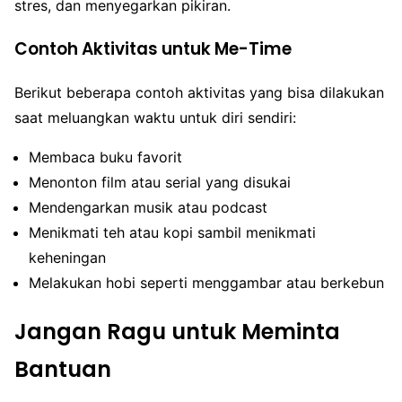
stres, dan menyegarkan pikiran.
Contoh Aktivitas untuk Me-Time
Berikut beberapa contoh aktivitas yang bisa dilakukan
saat meluangkan waktu untuk diri sendiri:
Membaca buku favorit
Menonton film atau serial yang disukai
Mendengarkan musik atau podcast
Menikmati teh atau kopi sambil menikmati
keheningan
Melakukan hobi seperti menggambar atau berkebun
Jangan Ragu untuk Meminta
Bantuan