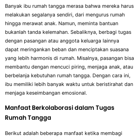
Banyak ibu rumah tangga merasa bahwa mereka harus
melakukan segalanya sendiri, dari mengurus rumah
hingga merawat anak. Namun, meminta bantuan
bukanlah tanda kelemahan. Sebaliknya, berbagi tugas
dengan pasangan atau anggota keluarga lainnya
dapat meringankan beban dan menciptakan suasana
yang lebih harmonis di rumah. Misalnya, pasangan bisa
membantu dengan mencuci piring, menjaga anak, atau
berbelanja kebutuhan rumah tangga. Dengan cara ini,
ibu memiliki lebih banyak waktu untuk beristirahat dan
menjaga keseimbangan emosional.
Manfaat Berkolaborasi dalam Tugas
Rumah Tangga
Berikut adalah beberapa manfaat ketika membagi