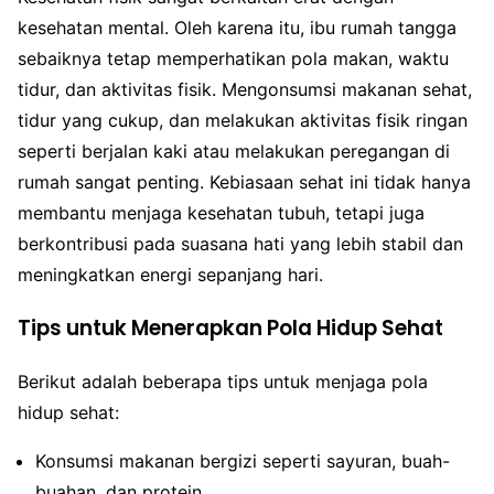
kesehatan mental. Oleh karena itu, ibu rumah tangga
sebaiknya tetap memperhatikan pola makan, waktu
tidur, dan aktivitas fisik. Mengonsumsi makanan sehat,
tidur yang cukup, dan melakukan aktivitas fisik ringan
seperti berjalan kaki atau melakukan peregangan di
rumah sangat penting. Kebiasaan sehat ini tidak hanya
membantu menjaga kesehatan tubuh, tetapi juga
berkontribusi pada suasana hati yang lebih stabil dan
meningkatkan energi sepanjang hari.
Tips untuk Menerapkan Pola Hidup Sehat
Berikut adalah beberapa tips untuk menjaga pola
hidup sehat:
Konsumsi makanan bergizi seperti sayuran, buah-
buahan, dan protein