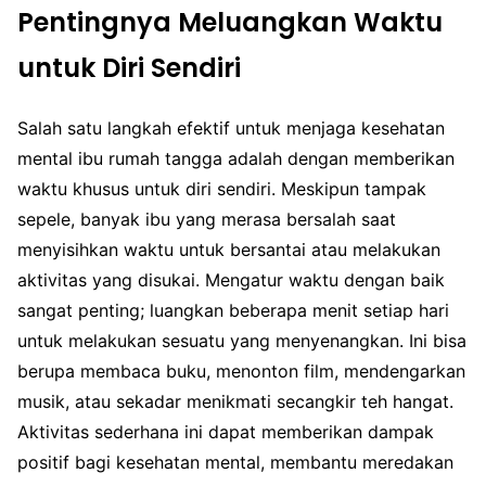
Pentingnya Meluangkan Waktu
untuk Diri Sendiri
Salah satu langkah efektif untuk menjaga kesehatan
mental ibu rumah tangga adalah dengan memberikan
waktu khusus untuk diri sendiri. Meskipun tampak
sepele, banyak ibu yang merasa bersalah saat
menyisihkan waktu untuk bersantai atau melakukan
aktivitas yang disukai. Mengatur waktu dengan baik
sangat penting; luangkan beberapa menit setiap hari
untuk melakukan sesuatu yang menyenangkan. Ini bisa
berupa membaca buku, menonton film, mendengarkan
musik, atau sekadar menikmati secangkir teh hangat.
Aktivitas sederhana ini dapat memberikan dampak
positif bagi kesehatan mental, membantu meredakan