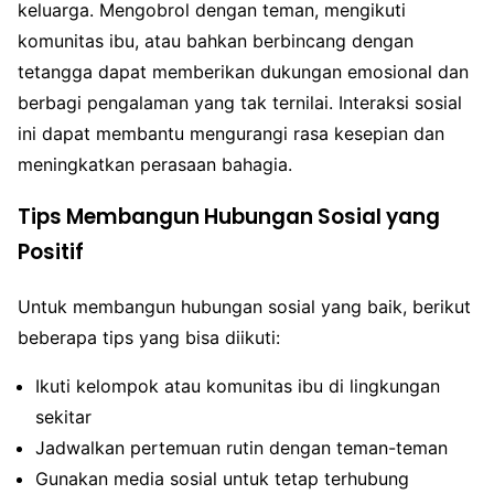
keluarga. Mengobrol dengan teman, mengikuti
komunitas ibu, atau bahkan berbincang dengan
tetangga dapat memberikan dukungan emosional dan
berbagi pengalaman yang tak ternilai. Interaksi sosial
ini dapat membantu mengurangi rasa kesepian dan
meningkatkan perasaan bahagia.
Tips Membangun Hubungan Sosial yang
Positif
Untuk membangun hubungan sosial yang baik, berikut
beberapa tips yang bisa diikuti:
Ikuti kelompok atau komunitas ibu di lingkungan
sekitar
Jadwalkan pertemuan rutin dengan teman-teman
Gunakan media sosial untuk tetap terhubung