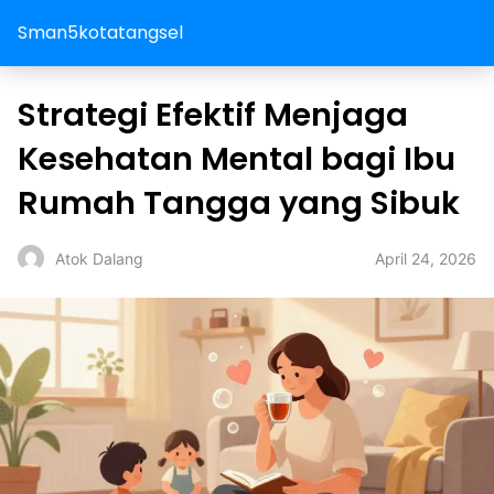
Sman5kotatangsel
Strategi Efektif Menjaga
Kesehatan Mental bagi Ibu
Rumah Tangga yang Sibuk
April 24, 2026
Atok Dalang