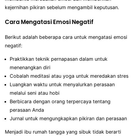
kejernihan pikiran sebelum mengambil keputusan.
Cara Mengatasi Emosi Negatif
Berikut adalah beberapa cara untuk mengatasi emosi
negatif:
Praktikkan teknik pernapasan dalam untuk
menenangkan diri
Cobalah meditasi atau yoga untuk meredakan stres
Luangkan waktu untuk menyalurkan perasaan
melalui seni atau hobi
Berbicara dengan orang terpercaya tentang
perasaan Anda
Jurnal untuk mengungkapkan pikiran dan perasaan
Menjadi ibu rumah tangga yang sibuk tidak berarti