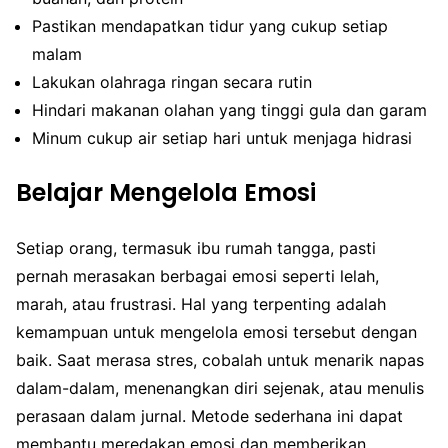
Pastikan mendapatkan tidur yang cukup setiap
malam
Lakukan olahraga ringan secara rutin
Hindari makanan olahan yang tinggi gula dan garam
Minum cukup air setiap hari untuk menjaga hidrasi
Belajar Mengelola Emosi
Setiap orang, termasuk ibu rumah tangga, pasti
pernah merasakan berbagai emosi seperti lelah,
marah, atau frustrasi. Hal yang terpenting adalah
kemampuan untuk mengelola emosi tersebut dengan
baik. Saat merasa stres, cobalah untuk menarik napas
dalam-dalam, menenangkan diri sejenak, atau menulis
perasaan dalam jurnal. Metode sederhana ini dapat
membantu meredakan emosi dan memberikan