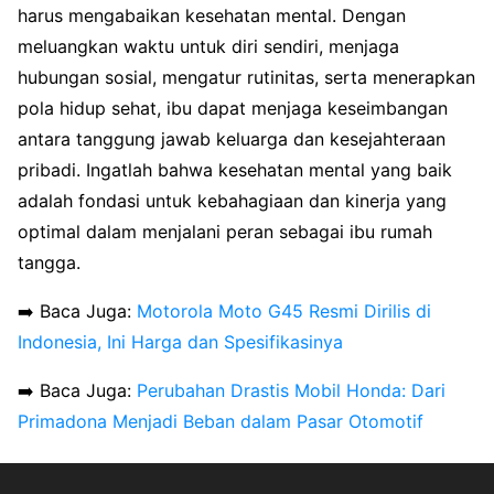
harus mengabaikan kesehatan mental. Dengan
meluangkan waktu untuk diri sendiri, menjaga
hubungan sosial, mengatur rutinitas, serta menerapkan
pola hidup sehat, ibu dapat menjaga keseimbangan
antara tanggung jawab keluarga dan kesejahteraan
pribadi. Ingatlah bahwa kesehatan mental yang baik
adalah fondasi untuk kebahagiaan dan kinerja yang
optimal dalam menjalani peran sebagai ibu rumah
tangga.
➡️ Baca Juga:
Motorola Moto G45 Resmi Dirilis di
Indonesia, Ini Harga dan Spesifikasinya
➡️ Baca Juga:
Perubahan Drastis Mobil Honda: Dari
Primadona Menjadi Beban dalam Pasar Otomotif