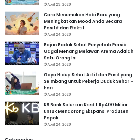
April 25, 2026
Cara Menemukan Hobi Baru yang
Meningkatkan Mood Anda Secara
Positif dan Efektif
April 24, 2026
Bojan Bodak Sebut Penyebab Persib
Gagal Menang Melawan Arema Adalah
Satu Orang Ini
April 24, 2026
Gaya Hidup Sehat Aktif dan Pasif yang
Seimbang untuk Pekerja Duduk Sehari-
hari
April 24, 2026
KB Bank Salurkan Kredit Rp400 Miliar
untuk Mendorong Ekspansi Produsen
Popok
April 24, 2026
Categories