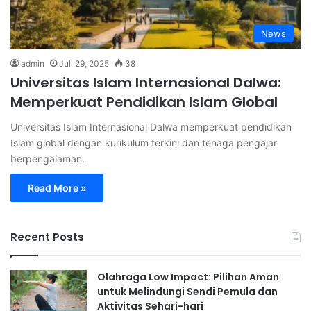
News
admin
Juli 29, 2025
38
Universitas Islam Internasional Dalwa:
Memperkuat Pendidikan Islam Global
Universitas Islam Internasional Dalwa memperkuat pendidikan
Islam global dengan kurikulum terkini dan tenaga pengajar
berpengalaman.
Read More »
Recent Posts
Olahraga Low Impact: Pilihan Aman
untuk Melindungi Sendi Pemula dan
Aktivitas Sehari-hari