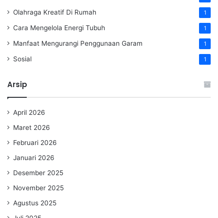
Olahraga Kreatif Di Rumah
1
Cara Mengelola Energi Tubuh
1
Manfaat Mengurangi Penggunaan Garam
1
Sosial
1
Arsip
April 2026
Maret 2026
Februari 2026
Januari 2026
Desember 2025
November 2025
Agustus 2025
Juli 2025