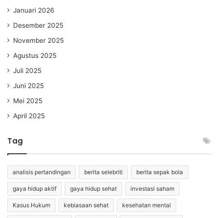
Januari 2026
Desember 2025
November 2025
Agustus 2025
Juli 2025
Juni 2025
Mei 2025
April 2025
Tag
analisis pertandingan
berita selebriti
berita sepak bola
gaya hidup aktif
gaya hidup sehat
investasi saham
Kasus Hukum
kebiasaan sehat
kesehatan mental