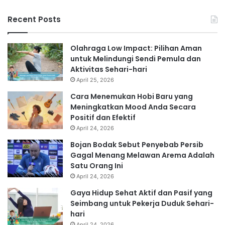
Recent Posts
Olahraga Low Impact: Pilihan Aman
untuk Melindungi Sendi Pemula dan
Aktivitas Sehari-hari
April 25, 2026
Cara Menemukan Hobi Baru yang
Meningkatkan Mood Anda Secara
Positif dan Efektif
April 24, 2026
Bojan Bodak Sebut Penyebab Persib
Gagal Menang Melawan Arema Adalah
Satu Orang Ini
April 24, 2026
Gaya Hidup Sehat Aktif dan Pasif yang
Seimbang untuk Pekerja Duduk Sehari-
hari
April 24, 2026