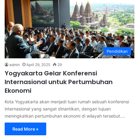
Pendidikan
admin
April 29, 2025
29
Yogyakarta Gelar Konferensi
Internasional untuk Pertumbuhan
Ekonomi
Kota Yogyakarta akan menjadi tuan rumah sebuah konferensi
internasional yang sangat dinantikan, dengan tujuan
meningkatkan pertumbuhan ekonomi di wilayah tersebut.…
Read More »