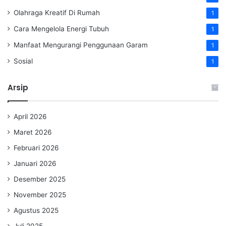
Olahraga Kreatif Di Rumah
1
Cara Mengelola Energi Tubuh
1
Manfaat Mengurangi Penggunaan Garam
1
Sosial
1
Arsip
April 2026
Maret 2026
Februari 2026
Januari 2026
Desember 2025
November 2025
Agustus 2025
Juli 2025