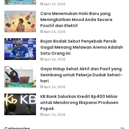
April 25, 2026
Cara Menemukan Hobi Baru yang
Meningkatkan Mood Anda Secara
Positif dan Efektif
April 24, 2026
Bojan Bodak Sebut Penyebab Persib
Gagal Menang Melawan Arema Adalah
Satu Orang Ini
April 24, 2026
Gaya Hidup Sehat Aktif dan Pasif yang
Seimbang untuk Pekerja Duduk Sehari-
hari
April 24, 2026
KB Bank Salurkan Kredit Rp400 Miliar
untuk Mendorong Ekspansi Produsen
Popok
April 24, 2026
Categories