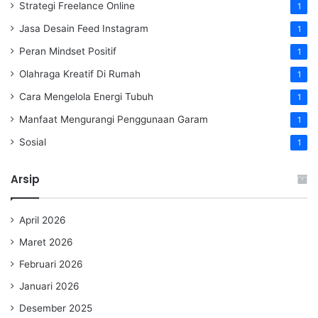
Strategi Freelance Online
1
Jasa Desain Feed Instagram
1
Peran Mindset Positif
1
Olahraga Kreatif Di Rumah
1
Cara Mengelola Energi Tubuh
1
Manfaat Mengurangi Penggunaan Garam
1
Sosial
1
Arsip
April 2026
Maret 2026
Februari 2026
Januari 2026
Desember 2025