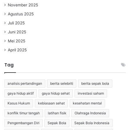
November 2025
Agustus 2025
Juli 2025
Juni 2025
Mei 2025
April 2025
Tag
analisis pertandingan
berita selebriti
berita sepak bola
gaya hidup aktif
gaya hidup sehat
investasi saham
Kasus Hukum
kebiasaan sehat
kesehatan mental
konflik timur tengah
latihan fisik
Olahraga Indonesia
Pengembangan Diri
Sepak Bola
Sepak Bola Indonesia