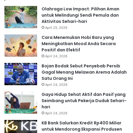
Olahraga Low Impact: Pilihan Aman
untuk Melindungi Sendi Pemula dan
Aktivitas Sehari-hari
April 25, 2026
Cara Menemukan Hobi Baru yang
Meningkatkan Mood Anda Secara
Positif dan Efektif
April 24, 2026
Bojan Bodak Sebut Penyebab Persib
Gagal Menang Melawan Arema Adalah
Satu Orang Ini
April 24, 2026
Gaya Hidup Sehat Aktif dan Pasif yang
Seimbang untuk Pekerja Duduk Sehari-
hari
April 24, 2026
KB Bank Salurkan Kredit Rp400 Miliar
untuk Mendorong Ekspansi Produsen