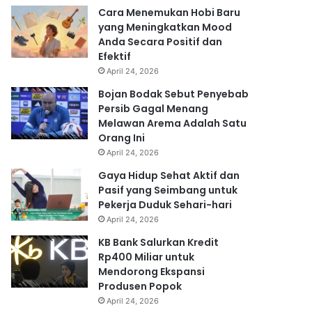
Cara Menemukan Hobi Baru
yang Meningkatkan Mood
Anda Secara Positif dan
Efektif
April 24, 2026
Bojan Bodak Sebut Penyebab
Persib Gagal Menang
Melawan Arema Adalah Satu
Orang Ini
April 24, 2026
Gaya Hidup Sehat Aktif dan
Pasif yang Seimbang untuk
Pekerja Duduk Sehari-hari
April 24, 2026
KB Bank Salurkan Kredit
Rp400 Miliar untuk
Mendorong Ekspansi
Produsen Popok
April 24, 2026