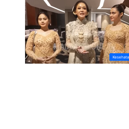
Kesehat