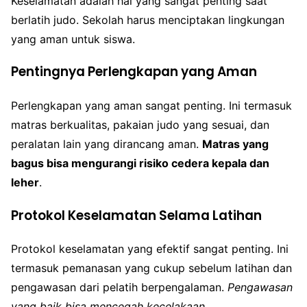
Keselamatan adalah hal yang sangat penting saat
berlatih judo. Sekolah harus menciptakan lingkungan
yang aman untuk siswa.
Pentingnya Perlengkapan yang Aman
Perlengkapan yang aman sangat penting. Ini termasuk
matras berkualitas, pakaian judo yang sesuai, dan
peralatan lain yang dirancang aman.
Matras yang
bagus bisa mengurangi risiko cedera kepala dan
leher
.
Protokol Keselamatan Selama Latihan
Protokol keselamatan yang efektif sangat penting. Ini
termasuk pemanasan yang cukup sebelum latihan dan
pengawasan dari pelatih berpengalaman.
Pengawasan
yang baik bisa mencegah kecelakaan
.