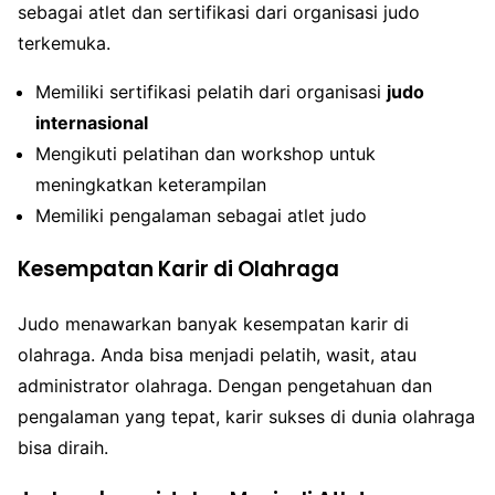
sebagai atlet dan sertifikasi dari organisasi judo
terkemuka.
Memiliki sertifikasi pelatih dari organisasi
judo
internasional
Mengikuti pelatihan dan workshop untuk
meningkatkan keterampilan
Memiliki pengalaman sebagai atlet judo
Kesempatan Karir di Olahraga
Judo menawarkan banyak kesempatan karir di
olahraga. Anda bisa menjadi pelatih, wasit, atau
administrator olahraga. Dengan pengetahuan dan
pengalaman yang tepat, karir sukses di dunia olahraga
bisa diraih.