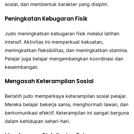
sosial, dan membentuk karakter yang disiplin.
Peningkatan Kebugaran Fisik
Judo meningkatkan kebugaran fisik melalui latihan
intensif. Aktivitas ini memperkuat kekuatan,
meningkatkan fleksibilitas, dan meningkatkan stamina.
Pelajar juga belajar mengembangkan koordinasi dan
keseimbangan.
Mengasah Keterampilan Sosial
Berlatih judo memperkaya keterampilan sosial pelajar.
Mereka belajar bekerja sama, menghormati lawan, dan
berkomunikasi efektif. Keterampilan ini sangat berguna
dalam kehidupan sehari-hari.