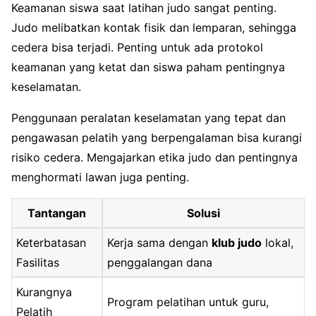
Keamanan siswa saat latihan judo sangat penting.
Judo melibatkan kontak fisik dan lemparan, sehingga
cedera bisa terjadi. Penting untuk ada protokol
keamanan yang ketat dan siswa paham pentingnya
keselamatan.
Penggunaan peralatan keselamatan yang tepat dan
pengawasan pelatih yang berpengalaman bisa kurangi
risiko cedera. Mengajarkan etika judo dan pentingnya
menghormati lawan juga penting.
Tantangan
Solusi
Keterbatasan
Kerja sama dengan
klub judo
lokal,
Fasilitas
penggalangan dana
Kurangnya
Program pelatihan untuk guru,
Pelatih