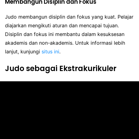
Membangun Disiplin dan Fokus
Judo membangun disiplin dan fokus yang kuat. Pelajar
diajarkan mengikuti aturan dan mencapai tujuan.
Disiplin dan fokus ini membantu dalam kesuksesan
akademis dan non-akademis. Untuk informasi lebih
lanjut, kunjungi
situs ini
.
Judo sebagai Ekstrakurikuler