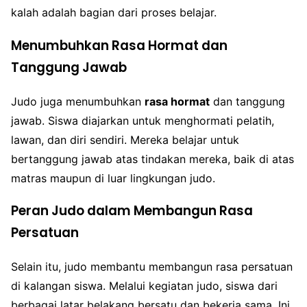
kalah adalah bagian dari proses belajar.
Menumbuhkan Rasa Hormat dan
Tanggung Jawab
Judo juga menumbuhkan
rasa hormat
dan tanggung
jawab. Siswa diajarkan untuk menghormati pelatih,
lawan, dan diri sendiri. Mereka belajar untuk
bertanggung jawab atas tindakan mereka, baik di atas
matras maupun di luar lingkungan judo.
Peran Judo dalam Membangun Rasa
Persatuan
Selain itu, judo membantu membangun rasa persatuan
di kalangan siswa. Melalui kegiatan judo, siswa dari
berbagai latar belakang bersatu dan bekerja sama. Ini