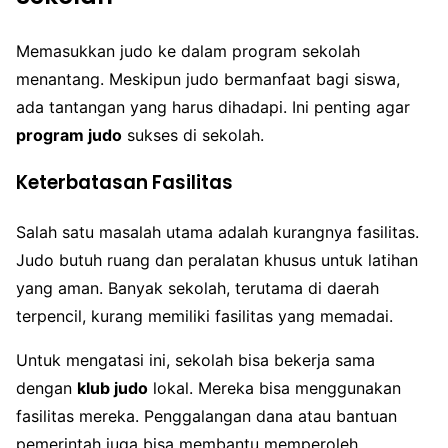
Memasukkan judo ke dalam program sekolah
menantang. Meskipun judo bermanfaat bagi siswa,
ada tantangan yang harus dihadapi. Ini penting agar
program judo
sukses di sekolah.
Keterbatasan Fasilitas
Salah satu masalah utama adalah kurangnya fasilitas.
Judo butuh ruang dan peralatan khusus untuk latihan
yang aman. Banyak sekolah, terutama di daerah
terpencil, kurang memiliki fasilitas yang memadai.
Untuk mengatasi ini, sekolah bisa bekerja sama
dengan
klub judo
lokal. Mereka bisa menggunakan
fasilitas mereka. Penggalangan dana atau bantuan
pemerintah juga bisa membantu memperoleh