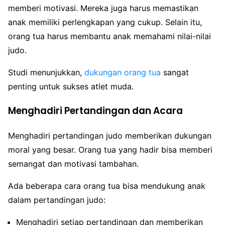
memberi motivasi. Mereka juga harus memastikan
anak memiliki perlengkapan yang cukup. Selain itu,
orang tua harus membantu anak memahami nilai-nilai
judo.
Studi menunjukkan,
dukungan orang tua
sangat
penting untuk sukses atlet muda.
Menghadiri Pertandingan dan Acara
Menghadiri pertandingan judo memberikan dukungan
moral yang besar. Orang tua yang hadir bisa memberi
semangat dan motivasi tambahan.
Ada beberapa cara orang tua bisa mendukung anak
dalam pertandingan judo:
Menghadiri setiap pertandingan dan memberikan