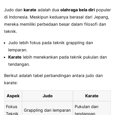
Judo dan
karate
adalah dua
olahraga bela diri
populer
di Indonesia. Meskipun keduanya berasal dari Jepang,
mereka memiliki perbedaan besar dalam filosofi dan
teknik.
Judo lebih fokus pada teknik grappling dan
lemparan.
Karate
lebih menekankan pada teknik pukulan dan
tendangan.
Berikut adalah tabel perbandingan antara judo dan
karate:
Aspek
Judo
Karate
Fokus
Pukulan dan
Grappling dan lemparan
Teknik
tendangan