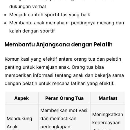
dukungan verbal
Menjadi contoh sportifitas yang baik
Membantu anak memahami pentingnya menang dan
kalah dengan sportif
Membantu Anjangsana dengan Pelatih
Komunikasi yang efektif antara orang tua dan pelatih
penting untuk kemajuan anak. Orang tua bisa
memberikan informasi tentang anak dan bekerja sama
dengan pelatih untuk rencana latihan yang efektif.
Aspek
Peran Orang Tua
Manfaat
Memberikan motivasi
Meningkatkan
Mendukung
dan memastikan
kepercayaan
Anak
perlengkapan