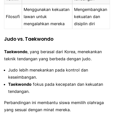
Menggunakan kekuatan
Mengembangkan
Filosofi
lawan untuk
kekuatan dan
mengalahkan mereka
disiplin diri
Judo vs. Taekwondo
Taekwondo
, yang berasal dari Korea, menekankan
teknik tendangan yang berbeda dengan judo.
Judo lebih menekankan pada kontrol dan
keseimbangan.
Taekwondo
fokus pada kecepatan dan kekuatan
tendangan.
Perbandingan ini membantu siswa memilih olahraga
yang sesuai dengan minat mereka.