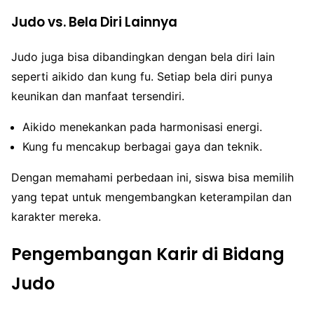
Judo vs. Bela Diri Lainnya
Judo juga bisa dibandingkan dengan bela diri lain
seperti aikido dan kung fu. Setiap bela diri punya
keunikan dan manfaat tersendiri.
Aikido menekankan pada harmonisasi energi.
Kung fu mencakup berbagai gaya dan teknik.
Dengan memahami perbedaan ini, siswa bisa memilih
yang tepat untuk mengembangkan keterampilan dan
karakter mereka.
Pengembangan Karir di Bidang
Judo