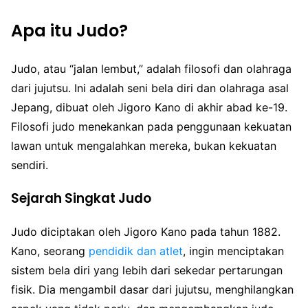
Apa itu Judo?
Judo, atau “jalan lembut,” adalah filosofi dan olahraga
dari jujutsu. Ini adalah seni bela diri dan olahraga asal
Jepang, dibuat oleh Jigoro Kano di akhir abad ke-19.
Filosofi judo menekankan pada penggunaan kekuatan
lawan untuk mengalahkan mereka, bukan kekuatan
sendiri.
Sejarah Singkat Judo
Judo diciptakan oleh Jigoro Kano pada tahun 1882.
Kano, seorang
pendidik dan atlet
, ingin menciptakan
sistem bela diri yang lebih dari sekedar pertarungan
fisik. Dia mengambil dasar dari jujutsu, menghilangkan