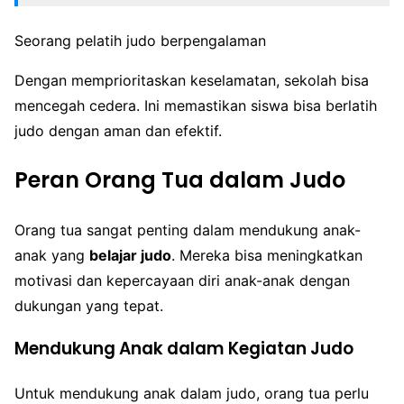
Seorang pelatih judo berpengalaman
Dengan memprioritaskan keselamatan, sekolah bisa
mencegah cedera. Ini memastikan siswa bisa berlatih
judo dengan aman dan efektif.
Peran Orang Tua dalam Judo
Orang tua sangat penting dalam mendukung anak-
anak yang
belajar judo
. Mereka bisa meningkatkan
motivasi dan kepercayaan diri anak-anak dengan
dukungan yang tepat.
Mendukung Anak dalam Kegiatan Judo
Untuk mendukung anak dalam judo, orang tua perlu