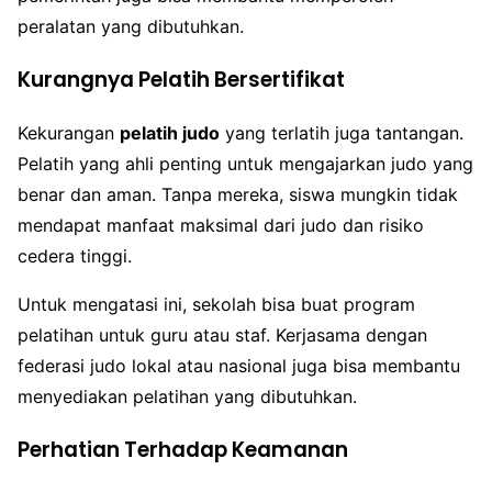
peralatan yang dibutuhkan.
Kurangnya Pelatih Bersertifikat
Kekurangan
pelatih judo
yang terlatih juga tantangan.
Pelatih yang ahli penting untuk mengajarkan judo yang
benar dan aman. Tanpa mereka, siswa mungkin tidak
mendapat manfaat maksimal dari judo dan risiko
cedera tinggi.
Untuk mengatasi ini, sekolah bisa buat program
pelatihan untuk guru atau staf. Kerjasama dengan
federasi judo lokal atau nasional juga bisa membantu
menyediakan pelatihan yang dibutuhkan.
Perhatian Terhadap Keamanan