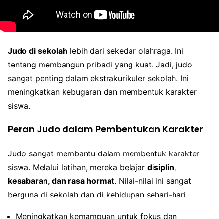
Judo di sekolah
lebih dari sekedar olahraga. Ini
tentang membangun pribadi yang kuat. Jadi, judo
sangat penting dalam ekstrakurikuler sekolah. Ini
meningkatkan kebugaran dan membentuk karakter
siswa.
Peran Judo dalam Pembentukan Karakter
Judo sangat membantu dalam membentuk karakter
siswa. Melalui latihan, mereka belajar
disiplin,
kesabaran, dan rasa hormat
. Nilai-nilai ini sangat
berguna di sekolah dan di kehidupan sehari-hari.
Meningkatkan kemampuan untuk fokus dan