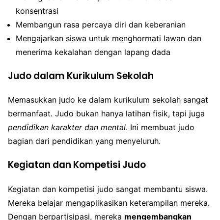
konsentrasi
Membangun rasa percaya diri dan keberanian
Mengajarkan siswa untuk menghormati lawan dan
menerima kekalahan dengan lapang dada
Judo dalam Kurikulum Sekolah
Memasukkan judo ke dalam kurikulum sekolah sangat
bermanfaat. Judo bukan hanya latihan fisik, tapi juga
pendidikan karakter dan mental
. Ini membuat judo
bagian dari pendidikan yang menyeluruh.
Kegiatan dan Kompetisi Judo
Kegiatan dan kompetisi judo sangat membantu siswa.
Mereka belajar mengaplikasikan keterampilan mereka.
Dengan berpartisipasi, mereka
mengembangkan