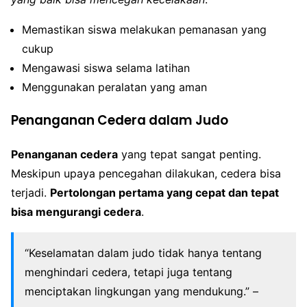
Memastikan siswa melakukan pemanasan yang
cukup
Mengawasi siswa selama latihan
Menggunakan peralatan yang aman
Penanganan Cedera dalam Judo
Penanganan cedera
yang tepat sangat penting.
Meskipun upaya pencegahan dilakukan, cedera bisa
terjadi.
Pertolongan pertama yang cepat dan tepat
bisa mengurangi cedera
.
“Keselamatan dalam judo tidak hanya tentang
menghindari cedera, tetapi juga tentang
menciptakan lingkungan yang mendukung.” –