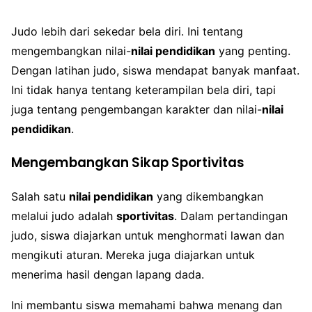
Judo lebih dari sekedar bela diri. Ini tentang
mengembangkan nilai-
nilai pendidikan
yang penting.
Dengan latihan judo, siswa mendapat banyak manfaat.
Ini tidak hanya tentang keterampilan bela diri, tapi
juga tentang pengembangan karakter dan nilai-
nilai
pendidikan
.
Mengembangkan Sikap Sportivitas
Salah satu
nilai pendidikan
yang dikembangkan
melalui judo adalah
sportivitas
. Dalam pertandingan
judo, siswa diajarkan untuk menghormati lawan dan
mengikuti aturan. Mereka juga diajarkan untuk
menerima hasil dengan lapang dada.
Ini membantu siswa memahami bahwa menang dan