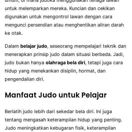
umum, di mana judoka menggunakan tenaga lawan
untuk melemparkan mereka. Kuncian dan cekikan
digunakan untuk mengontrol lawan dengan cara
mengunci persendian atau menghentikan aliran darah
ke otak.
Dalam
belajar judo
, seseorang mempelajari teknik dan
menerapkan prinsip judo dalam situasi berbeda. Jadi,
judo bukan hanya
olahraga bela diri
, tetapi juga cara
hidup yang menekankan disiplin, hormat, dan
pengendalian diri.
Manfaat Judo untuk Pelajar
Berlatih judo lebih dari sekedar bela diri. Ini juga
tentang mengasah keterampilan hidup yang penting.
Judo meningkatkan kebugaran fisik, keterampilan