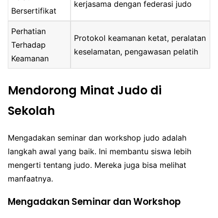
kerjasama dengan federasi judo
Bersertifikat
Perhatian
Protokol keamanan ketat, peralatan
Terhadap
keselamatan, pengawasan pelatih
Keamanan
Mendorong Minat Judo di
Sekolah
Mengadakan seminar dan workshop judo adalah
langkah awal yang baik. Ini membantu siswa lebih
mengerti tentang judo. Mereka juga bisa melihat
manfaatnya.
Mengadakan Seminar dan Workshop