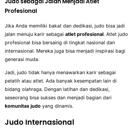
Judo sebagai Jalan Menjadi Atlet
Profesional
Jika Anda memiliki bakat dan dedikasi, judo bisa jadi
jalan menuju karir sebagai
atlet profesional
. Atlet judo
profesional bisa bersaing di tingkat nasional dan
internasional. Mereka juga bisa menjadi inspirasi bagi
generasi muda.
Jadi, judo tidak hanya menawarkan karir sebagai
pelatih atau atlet. Ada banyak kesempatan lain di
bidang olahraga. Dengan latihan dan dedikasi,
seseorang bisa sukses dan menjadi bagian dari
komunitas judo
yang dinamis.
Judo Internasional