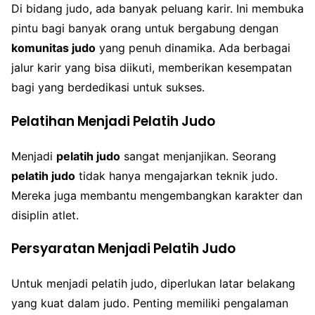
Di bidang judo, ada banyak peluang karir. Ini membuka
pintu bagi banyak orang untuk bergabung dengan
komunitas judo
yang penuh dinamika. Ada berbagai
jalur karir yang bisa diikuti, memberikan kesempatan
bagi yang berdedikasi untuk sukses.
Pelatihan Menjadi Pelatih Judo
Menjadi
pelatih judo
sangat menjanjikan. Seorang
pelatih judo
tidak hanya mengajarkan teknik judo.
Mereka juga membantu mengembangkan karakter dan
disiplin atlet.
Persyaratan Menjadi Pelatih Judo
Untuk menjadi pelatih judo, diperlukan latar belakang
yang kuat dalam judo. Penting memiliki pengalaman