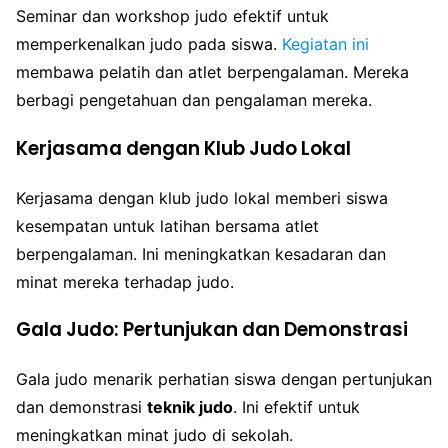
Seminar dan workshop judo efektif untuk
memperkenalkan judo pada siswa.
Kegiatan ini
membawa pelatih dan atlet berpengalaman. Mereka
berbagi pengetahuan dan pengalaman mereka.
Kerjasama dengan Klub Judo Lokal
Kerjasama dengan klub judo lokal memberi siswa
kesempatan untuk latihan bersama atlet
berpengalaman. Ini meningkatkan kesadaran dan
minat mereka terhadap judo.
Gala Judo: Pertunjukan dan Demonstrasi
Gala judo menarik perhatian siswa dengan pertunjukan
dan demonstrasi
teknik judo
. Ini efektif untuk
meningkatkan minat judo di sekolah.