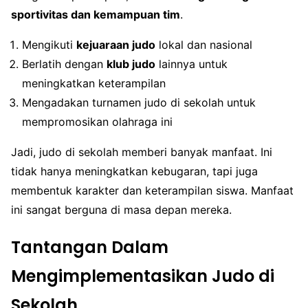
sportivitas dan kemampuan tim
.
Mengikuti
kejuaraan judo
lokal dan nasional
Berlatih dengan
klub judo
lainnya untuk
meningkatkan keterampilan
Mengadakan turnamen judo di sekolah untuk
mempromosikan olahraga ini
Jadi, judo di sekolah memberi banyak manfaat. Ini
tidak hanya meningkatkan kebugaran, tapi juga
membentuk karakter dan keterampilan siswa. Manfaat
ini sangat berguna di masa depan mereka.
Tantangan Dalam
Mengimplementasikan Judo di
Sekolah