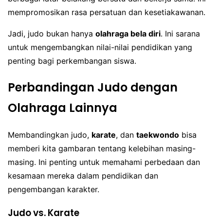
mempromosikan rasa persatuan dan kesetiakawanan.
Jadi, judo bukan hanya
olahraga bela diri
. Ini sarana
untuk mengembangkan nilai-nilai pendidikan yang
penting bagi perkembangan siswa.
Perbandingan Judo dengan
Olahraga Lainnya
Membandingkan judo,
karate
, dan
taekwondo
bisa
memberi kita gambaran tentang kelebihan masing-
masing. Ini penting untuk memahami perbedaan dan
kesamaan mereka dalam pendidikan dan
pengembangan karakter.
Judo vs. Karate