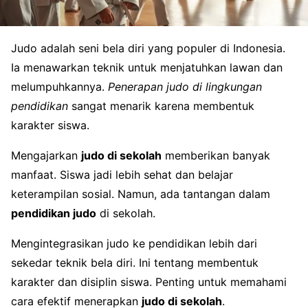
Judo adalah seni bela diri yang populer di Indonesia.
Ia menawarkan teknik untuk menjatuhkan lawan dan
melumpuhkannya.
Penerapan judo di lingkungan
pendidikan
sangat menarik karena membentuk
karakter siswa.
Mengajarkan
judo di sekolah
memberikan banyak
manfaat. Siswa jadi lebih sehat dan belajar
keterampilan sosial. Namun, ada tantangan dalam
pendidikan judo
di sekolah.
Mengintegrasikan judo ke pendidikan lebih dari
sekedar teknik bela diri. Ini tentang membentuk
karakter dan disiplin siswa. Penting untuk memahami
cara efektif menerapkan
judo di sekolah
.