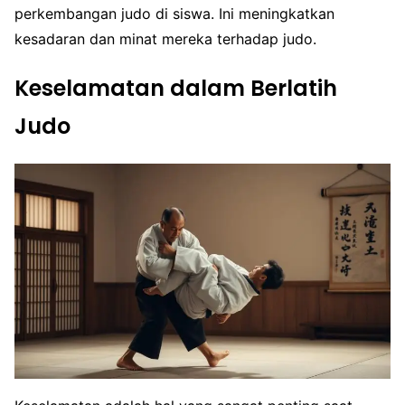
perkembangan judo di siswa. Ini meningkatkan
kesadaran dan minat mereka terhadap judo.
Keselamatan dalam Berlatih
Judo