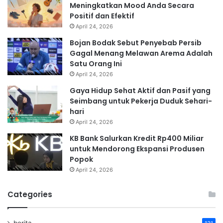
Meningkatkan Mood Anda Secara
Positif dan Efektif
April 24, 2026
Bojan Bodak Sebut Penyebab Persib
Gagal Menang Melawan Arema Adalah
Satu Orang Ini
April 24, 2026
Gaya Hidup Sehat Aktif dan Pasif yang
Seimbang untuk Pekerja Duduk Sehari-
hari
April 24, 2026
KB Bank Salurkan Kredit Rp400 Miliar
untuk Mendorong Ekspansi Produsen
Popok
April 24, 2026
Categories
berita