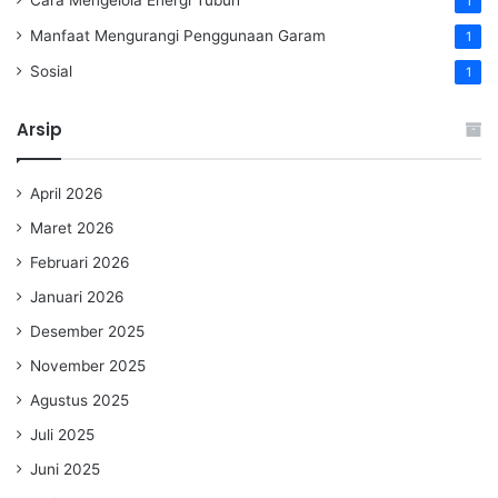
1
Manfaat Mengurangi Penggunaan Garam
1
Sosial
1
Arsip
April 2026
Maret 2026
Februari 2026
Januari 2026
Desember 2025
November 2025
Agustus 2025
Juli 2025
Juni 2025