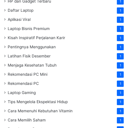
HP dan Gadget Terbaru
1
Daftar Laptop
1
Aplikasi Viral
1
Laptop Bisnis Premium
1
Kisah Inspiratif Perjalanan Karir
1
Pentingnya Menggunakan
1
Latihan Fisik Desember
1
Menjaga Kesehatan Tubuh
1
Rekomendasi PC Mini
1
Rekomendasi PC
1
Laptop Gaming
1
Tips Mengelola Ekspektasi Hidup
1
Cara Memenuhi Kebutuhan Vitamin
1
Cara Memilih Saham
1