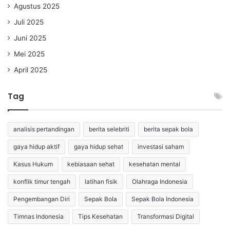
Agustus 2025
Juli 2025
Juni 2025
Mei 2025
April 2025
Tag
analisis pertandingan
berita selebriti
berita sepak bola
gaya hidup aktif
gaya hidup sehat
investasi saham
Kasus Hukum
kebiasaan sehat
kesehatan mental
konflik timur tengah
latihan fisik
Olahraga Indonesia
Pengembangan Diri
Sepak Bola
Sepak Bola Indonesia
Timnas Indonesia
Tips Kesehatan
Transformasi Digital