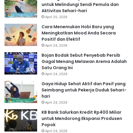
untuk Melindungi Sendi Pemula dan
Aktivitas Sehari-hari
April 25, 2026
Cara Menemukan Hobi Baru yang
Meningkatkan Mood Anda Secara
Positif dan Efektif
April 24, 2026
Bojan Bodak Sebut Penyebab Persib
Gagal Menang Melawan Arema Adalah
Satu Orang Ini
April 24, 2026
Gaya Hidup Sehat Aktif dan Pasif yang
Seimbang untuk Pekerja Duduk Sehari-
hari
April 24, 2026
KB Bank Salurkan Kredit Rp400 Miliar
untuk Mendorong Ekspansi Produsen
Popok
April 24, 2026