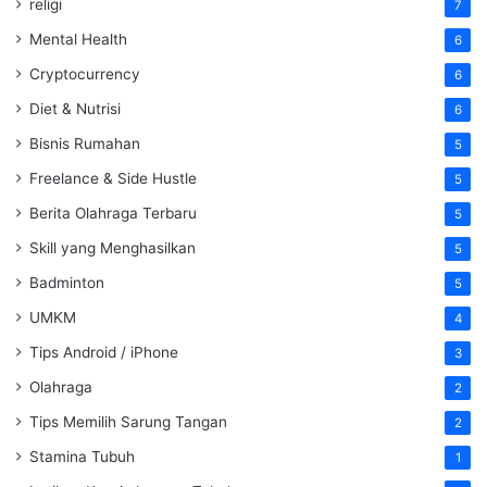
religi
7
Mental Health
6
Cryptocurrency
6
Diet & Nutrisi
6
Bisnis Rumahan
5
Freelance & Side Hustle
5
Berita Olahraga Terbaru
5
Skill yang Menghasilkan
5
Badminton
5
UMKM
4
Tips Android / iPhone
3
Olahraga
2
Tips Memilih Sarung Tangan
2
Stamina Tubuh
1