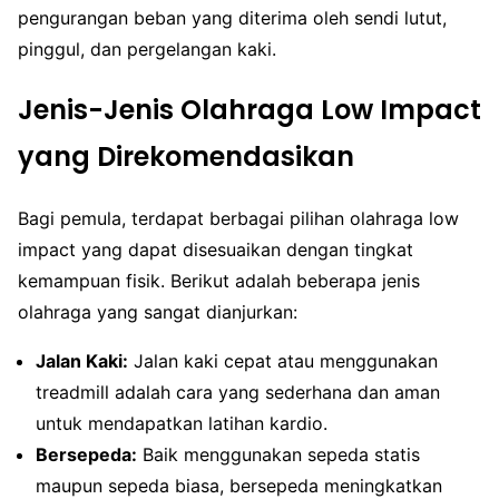
pengurangan beban yang diterima oleh sendi lutut,
pinggul, dan pergelangan kaki.
Jenis-Jenis Olahraga Low Impact
yang Direkomendasikan
Bagi pemula, terdapat berbagai pilihan olahraga low
impact yang dapat disesuaikan dengan tingkat
kemampuan fisik. Berikut adalah beberapa jenis
olahraga yang sangat dianjurkan:
Jalan Kaki:
Jalan kaki cepat atau menggunakan
treadmill adalah cara yang sederhana dan aman
untuk mendapatkan latihan kardio.
Bersepeda:
Baik menggunakan sepeda statis
maupun sepeda biasa, bersepeda meningkatkan