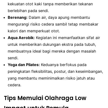
kekuatan otot kaki tanpa memberikan tekanan
berlebihan pada sendi.
Berenang:
Dalam air, daya apung membantu
mengurangi risiko cedera sambil tetap membakar
kalori dan memperkuat otot.
Aqua Aerobik:
Kegiatan ini memanfaatkan sifat air
untuk memberikan dukungan ekstra pada tubuh,
membuatnya ideal bagi mereka dengan masalah
sendi.
Yoga dan Pilates:
Keduanya berfokus pada
peningkatan fleksibilitas, postur, dan keseimbangan,
yang membantu meminimalkan risiko jatuh atau
cedera.
Tips Memulai Olahraga Low