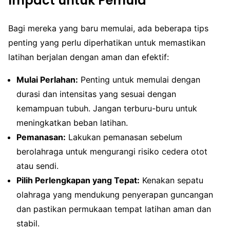
Impact untuk Pemula
Bagi mereka yang baru memulai, ada beberapa tips
penting yang perlu diperhatikan untuk memastikan
latihan berjalan dengan aman dan efektif:
Mulai Perlahan:
Penting untuk memulai dengan
durasi dan intensitas yang sesuai dengan
kemampuan tubuh. Jangan terburu-buru untuk
meningkatkan beban latihan.
Pemanasan:
Lakukan pemanasan sebelum
berolahraga untuk mengurangi risiko cedera otot
atau sendi.
Pilih Perlengkapan yang Tepat:
Kenakan sepatu
olahraga yang mendukung penyerapan guncangan
dan pastikan permukaan tempat latihan aman dan
stabil.