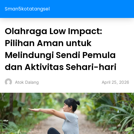
Sman5kotatangsel
Olahraga Low Impact:
Pilihan Aman untuk
Melindungi Sendi Pemula
dan Aktivitas Sehari-hari
April 25, 2026
Atok Dalang