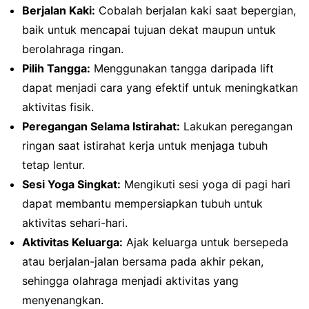
Berjalan Kaki:
Cobalah berjalan kaki saat bepergian,
baik untuk mencapai tujuan dekat maupun untuk
berolahraga ringan.
Pilih Tangga:
Menggunakan tangga daripada lift
dapat menjadi cara yang efektif untuk meningkatkan
aktivitas fisik.
Peregangan Selama Istirahat:
Lakukan peregangan
ringan saat istirahat kerja untuk menjaga tubuh
tetap lentur.
Sesi Yoga Singkat:
Mengikuti sesi yoga di pagi hari
dapat membantu mempersiapkan tubuh untuk
aktivitas sehari-hari.
Aktivitas Keluarga:
Ajak keluarga untuk bersepeda
atau berjalan-jalan bersama pada akhir pekan,
sehingga olahraga menjadi aktivitas yang
menyenangkan.