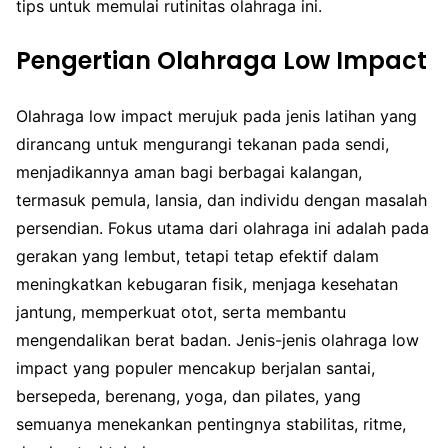
tips untuk memulai rutinitas olahraga ini.
Pengertian Olahraga Low Impact
Olahraga low impact merujuk pada jenis latihan yang
dirancang untuk mengurangi tekanan pada sendi,
menjadikannya aman bagi berbagai kalangan,
termasuk pemula, lansia, dan individu dengan masalah
persendian. Fokus utama dari olahraga ini adalah pada
gerakan yang lembut, tetapi tetap efektif dalam
meningkatkan kebugaran fisik, menjaga kesehatan
jantung, memperkuat otot, serta membantu
mengendalikan berat badan. Jenis-jenis olahraga low
impact yang populer mencakup berjalan santai,
bersepeda, berenang, yoga, dan pilates, yang
semuanya menekankan pentingnya stabilitas, ritme,