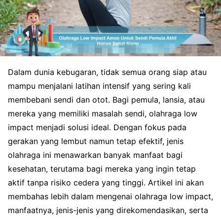
Dalam dunia kebugaran, tidak semua orang siap atau
mampu menjalani latihan intensif yang sering kali
membebani sendi dan otot. Bagi pemula, lansia, atau
mereka yang memiliki masalah sendi, olahraga low
impact menjadi solusi ideal. Dengan fokus pada
gerakan yang lembut namun tetap efektif, jenis
olahraga ini menawarkan banyak manfaat bagi
kesehatan, terutama bagi mereka yang ingin tetap
aktif tanpa risiko cedera yang tinggi. Artikel ini akan
membahas lebih dalam mengenai olahraga low impact,
manfaatnya, jenis-jenis yang direkomendasikan, serta