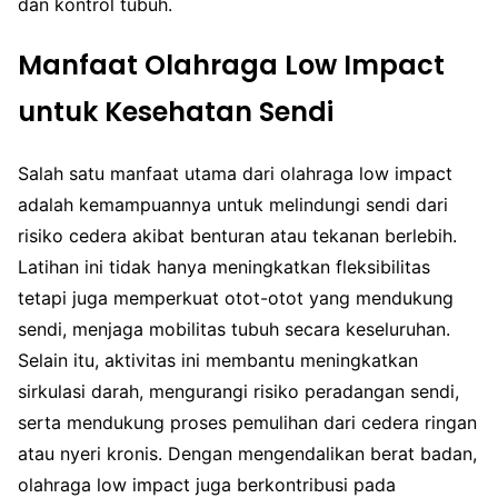
dan kontrol tubuh.
Manfaat Olahraga Low Impact
untuk Kesehatan Sendi
Salah satu manfaat utama dari olahraga low impact
adalah kemampuannya untuk melindungi sendi dari
risiko cedera akibat benturan atau tekanan berlebih.
Latihan ini tidak hanya meningkatkan fleksibilitas
tetapi juga memperkuat otot-otot yang mendukung
sendi, menjaga mobilitas tubuh secara keseluruhan.
Selain itu, aktivitas ini membantu meningkatkan
sirkulasi darah, mengurangi risiko peradangan sendi,
serta mendukung proses pemulihan dari cedera ringan
atau nyeri kronis. Dengan mengendalikan berat badan,
olahraga low impact juga berkontribusi pada