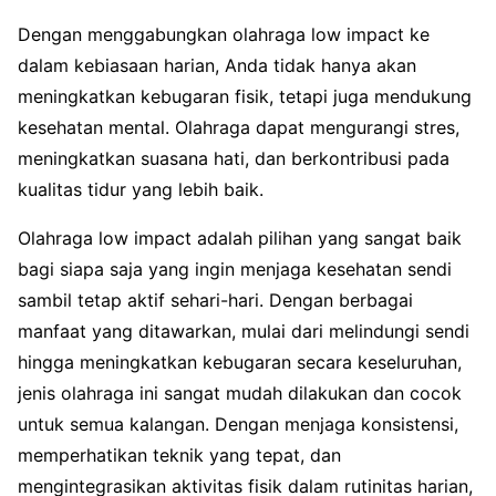
Dengan menggabungkan olahraga low impact ke
dalam kebiasaan harian, Anda tidak hanya akan
meningkatkan kebugaran fisik, tetapi juga mendukung
kesehatan mental. Olahraga dapat mengurangi stres,
meningkatkan suasana hati, dan berkontribusi pada
kualitas tidur yang lebih baik.
Olahraga low impact adalah pilihan yang sangat baik
bagi siapa saja yang ingin menjaga kesehatan sendi
sambil tetap aktif sehari-hari. Dengan berbagai
manfaat yang ditawarkan, mulai dari melindungi sendi
hingga meningkatkan kebugaran secara keseluruhan,
jenis olahraga ini sangat mudah dilakukan dan cocok
untuk semua kalangan. Dengan menjaga konsistensi,
memperhatikan teknik yang tepat, dan
mengintegrasikan aktivitas fisik dalam rutinitas harian,