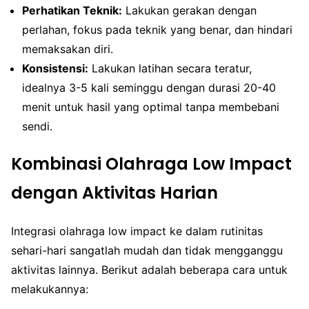
Perhatikan Teknik:
Lakukan gerakan dengan
perlahan, fokus pada teknik yang benar, dan hindari
memaksakan diri.
Konsistensi:
Lakukan latihan secara teratur,
idealnya 3-5 kali seminggu dengan durasi 20-40
menit untuk hasil yang optimal tanpa membebani
sendi.
Kombinasi Olahraga Low Impact
dengan Aktivitas Harian
Integrasi olahraga low impact ke dalam rutinitas
sehari-hari sangatlah mudah dan tidak mengganggu
aktivitas lainnya. Berikut adalah beberapa cara untuk
melakukannya: