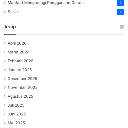
Manfaat Mengurangi Penggunaan Garam
1
Sosial
1
Arsip
April 2026
Maret 2026
Februari 2026
Januari 2026
Desember 2025
November 2025
Agustus 2025
Juli 2025
Juni 2025
Mei 2025