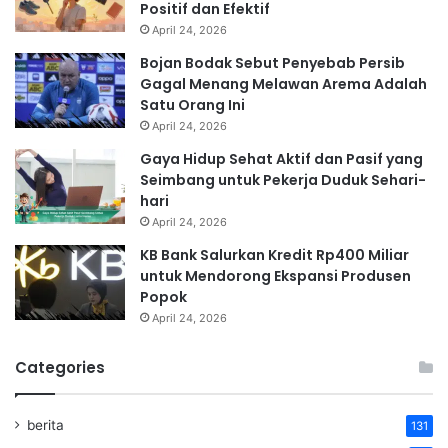
Positif dan Efektif
April 24, 2026
Bojan Bodak Sebut Penyebab Persib
Gagal Menang Melawan Arema Adalah
Satu Orang Ini
April 24, 2026
Gaya Hidup Sehat Aktif dan Pasif yang
Seimbang untuk Pekerja Duduk Sehari-
hari
April 24, 2026
KB Bank Salurkan Kredit Rp400 Miliar
untuk Mendorong Ekspansi Produsen
Popok
April 24, 2026
Categories
berita
131