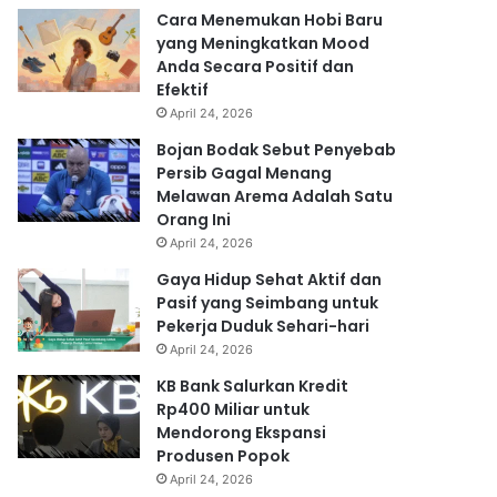
Cara Menemukan Hobi Baru
yang Meningkatkan Mood
Anda Secara Positif dan
Efektif
April 24, 2026
Bojan Bodak Sebut Penyebab
Persib Gagal Menang
Melawan Arema Adalah Satu
Orang Ini
April 24, 2026
Gaya Hidup Sehat Aktif dan
Pasif yang Seimbang untuk
Pekerja Duduk Sehari-hari
April 24, 2026
KB Bank Salurkan Kredit
Rp400 Miliar untuk
Mendorong Ekspansi
Produsen Popok
April 24, 2026