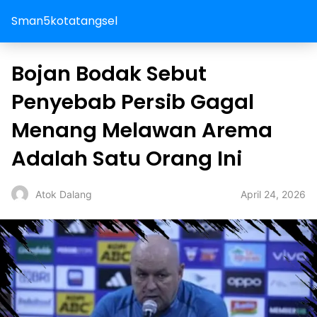
Sman5kotatangsel
Bojan Bodak Sebut
Penyebab Persib Gagal
Menang Melawan Arema
Adalah Satu Orang Ini
April 24, 2026
Atok Dalang