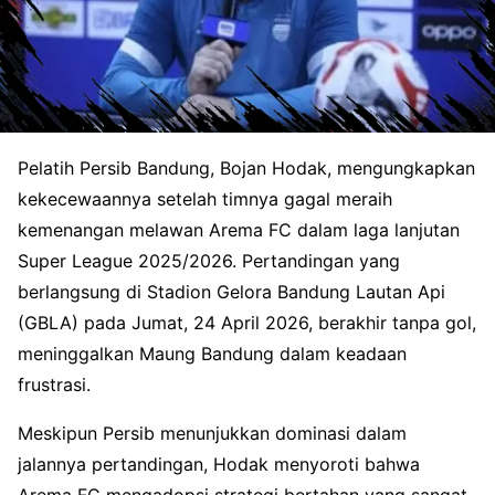
Pelatih Persib Bandung, Bojan Hodak, mengungkapkan
kekecewaannya setelah timnya gagal meraih
kemenangan melawan Arema FC dalam laga lanjutan
Super League 2025/2026. Pertandingan yang
berlangsung di Stadion Gelora Bandung Lautan Api
(GBLA) pada Jumat, 24 April 2026, berakhir tanpa gol,
meninggalkan Maung Bandung dalam keadaan
frustrasi.
Meskipun Persib menunjukkan dominasi dalam
jalannya pertandingan, Hodak menyoroti bahwa
Arema FC mengadopsi strategi bertahan yang sangat