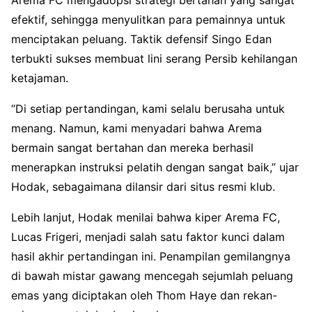
efektif, sehingga menyulitkan para pemainnya untuk
menciptakan peluang. Taktik defensif Singo Edan
terbukti sukses membuat lini serang Persib kehilangan
ketajaman.
“Di setiap pertandingan, kami selalu berusaha untuk
menang. Namun, kami menyadari bahwa Arema
bermain sangat bertahan dan mereka berhasil
menerapkan instruksi pelatih dengan sangat baik,” ujar
Hodak, sebagaimana dilansir dari situs resmi klub.
Lebih lanjut, Hodak menilai bahwa kiper Arema FC,
Lucas Frigeri, menjadi salah satu faktor kunci dalam
hasil akhir pertandingan ini. Penampilan gemilangnya
di bawah mistar gawang mencegah sejumlah peluang
emas yang diciptakan oleh Thom Haye dan rekan-