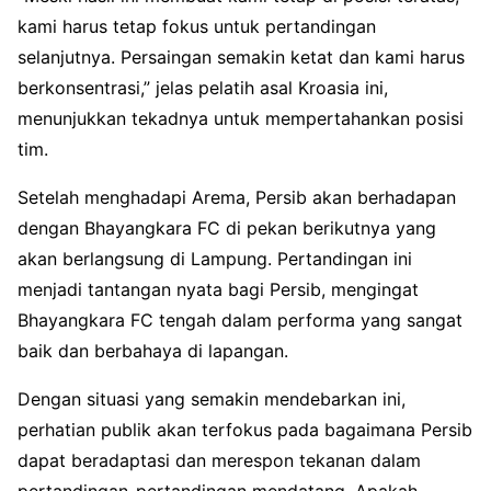
kami harus tetap fokus untuk pertandingan
selanjutnya. Persaingan semakin ketat dan kami harus
berkonsentrasi,” jelas pelatih asal Kroasia ini,
menunjukkan tekadnya untuk mempertahankan posisi
tim.
Setelah menghadapi Arema, Persib akan berhadapan
dengan Bhayangkara FC di pekan berikutnya yang
akan berlangsung di Lampung. Pertandingan ini
menjadi tantangan nyata bagi Persib, mengingat
Bhayangkara FC tengah dalam performa yang sangat
baik dan berbahaya di lapangan.
Dengan situasi yang semakin mendebarkan ini,
perhatian publik akan terfokus pada bagaimana Persib
dapat beradaptasi dan merespon tekanan dalam
pertandingan-pertandingan mendatang. Apakah