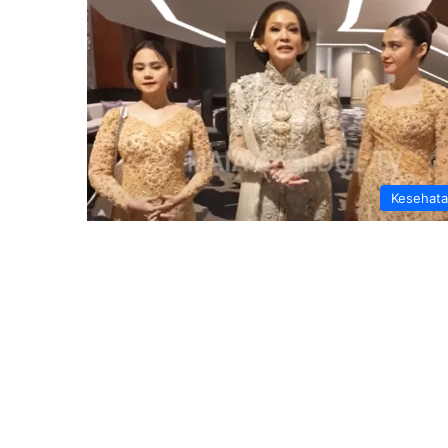
Kesehat