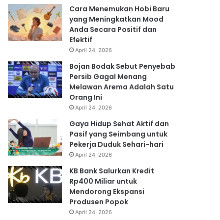
Cara Menemukan Hobi Baru
yang Meningkatkan Mood
Anda Secara Positif dan
Efektif
April 24, 2026
Bojan Bodak Sebut Penyebab
Persib Gagal Menang
Melawan Arema Adalah Satu
Orang Ini
April 24, 2026
Gaya Hidup Sehat Aktif dan
Pasif yang Seimbang untuk
Pekerja Duduk Sehari-hari
April 24, 2026
KB Bank Salurkan Kredit
Rp400 Miliar untuk
Mendorong Ekspansi
Produsen Popok
April 24, 2026