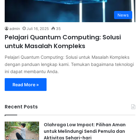
News
admin
Juli 16, 2025
35
Pelajari Quantum Computing: Solusi
untuk Masalah Kompleks
Pelajari Quantum Computing: Solusi untuk Masalah Kompleks
dengan panduan lengkap kami. Temukan bagaimana teknologi
ini dapat membantu Anda.
Read More »
Recent Posts
Olahraga Low Impact: Pilihan Aman
untuk Melindungi Sendi Pemula dan
Aktivitas Sehari-hari