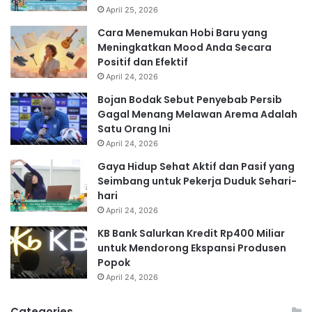
April 25, 2026
Cara Menemukan Hobi Baru yang
Meningkatkan Mood Anda Secara
Positif dan Efektif
April 24, 2026
Bojan Bodak Sebut Penyebab Persib
Gagal Menang Melawan Arema Adalah
Satu Orang Ini
April 24, 2026
Gaya Hidup Sehat Aktif dan Pasif yang
Seimbang untuk Pekerja Duduk Sehari-
hari
April 24, 2026
KB Bank Salurkan Kredit Rp400 Miliar
untuk Mendorong Ekspansi Produsen
Popok
April 24, 2026
Categories