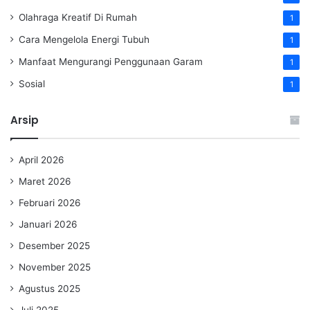
Olahraga Kreatif Di Rumah
1
Cara Mengelola Energi Tubuh
1
Manfaat Mengurangi Penggunaan Garam
1
Sosial
1
Arsip
April 2026
Maret 2026
Februari 2026
Januari 2026
Desember 2025
November 2025
Agustus 2025
Juli 2025