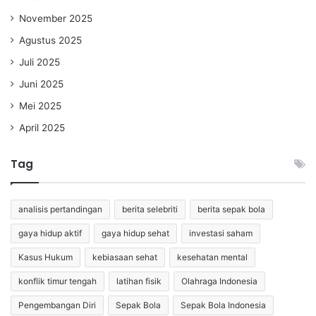
November 2025
Agustus 2025
Juli 2025
Juni 2025
Mei 2025
April 2025
Tag
analisis pertandingan
berita selebriti
berita sepak bola
gaya hidup aktif
gaya hidup sehat
investasi saham
Kasus Hukum
kebiasaan sehat
kesehatan mental
konflik timur tengah
latihan fisik
Olahraga Indonesia
Pengembangan Diri
Sepak Bola
Sepak Bola Indonesia