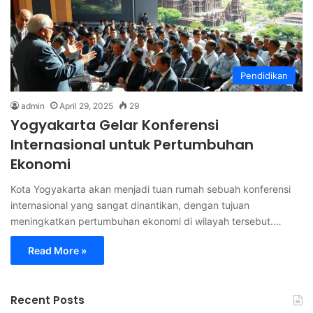
Pendidikan
admin
April 29, 2025
29
Yogyakarta Gelar Konferensi
Internasional untuk Pertumbuhan
Ekonomi
Kota Yogyakarta akan menjadi tuan rumah sebuah konferensi
internasional yang sangat dinantikan, dengan tujuan
meningkatkan pertumbuhan ekonomi di wilayah tersebut.…
Read More »
Recent Posts