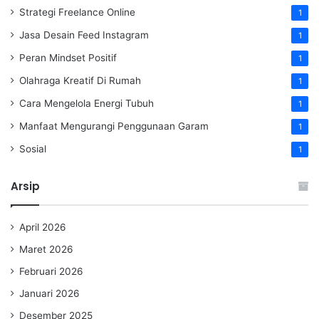
Strategi Freelance Online
1
Jasa Desain Feed Instagram
1
Peran Mindset Positif
1
Olahraga Kreatif Di Rumah
1
Cara Mengelola Energi Tubuh
1
Manfaat Mengurangi Penggunaan Garam
1
Sosial
1
Arsip
April 2026
Maret 2026
Februari 2026
Januari 2026
Desember 2025