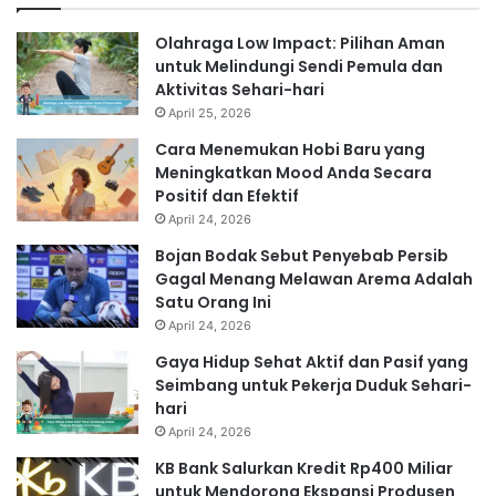
Olahraga Low Impact: Pilihan Aman
untuk Melindungi Sendi Pemula dan
Aktivitas Sehari-hari
April 25, 2026
Cara Menemukan Hobi Baru yang
Meningkatkan Mood Anda Secara
Positif dan Efektif
April 24, 2026
Bojan Bodak Sebut Penyebab Persib
Gagal Menang Melawan Arema Adalah
Satu Orang Ini
April 24, 2026
Gaya Hidup Sehat Aktif dan Pasif yang
Seimbang untuk Pekerja Duduk Sehari-
hari
April 24, 2026
KB Bank Salurkan Kredit Rp400 Miliar
untuk Mendorong Ekspansi Produsen