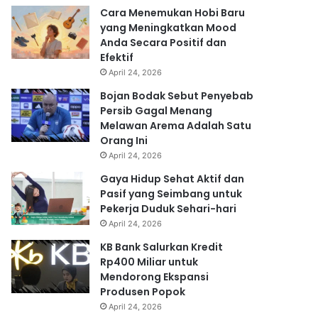
Cara Menemukan Hobi Baru
yang Meningkatkan Mood
Anda Secara Positif dan
Efektif
April 24, 2026
Bojan Bodak Sebut Penyebab
Persib Gagal Menang
Melawan Arema Adalah Satu
Orang Ini
April 24, 2026
Gaya Hidup Sehat Aktif dan
Pasif yang Seimbang untuk
Pekerja Duduk Sehari-hari
April 24, 2026
KB Bank Salurkan Kredit
Rp400 Miliar untuk
Mendorong Ekspansi
Produsen Popok
April 24, 2026