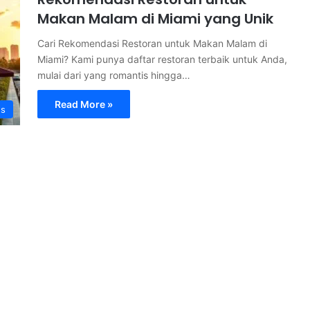
Makan Malam di Miami yang Unik
Cari Rekomendasi Restoran untuk Makan Malam di
Miami? Kami punya daftar restoran terbaik untuk Anda,
mulai dari yang romantis hingga…
Read More »
s