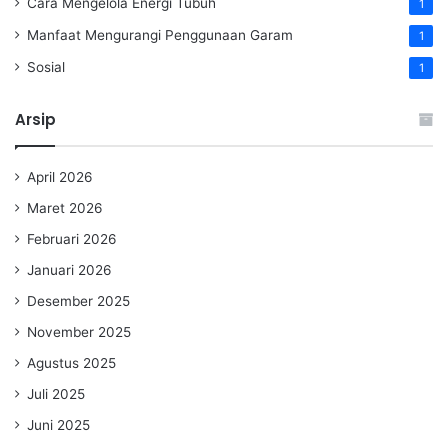
Cara Mengelola Energi Tubuh
1
Manfaat Mengurangi Penggunaan Garam
1
Sosial
1
Arsip
April 2026
Maret 2026
Februari 2026
Januari 2026
Desember 2025
November 2025
Agustus 2025
Juli 2025
Juni 2025