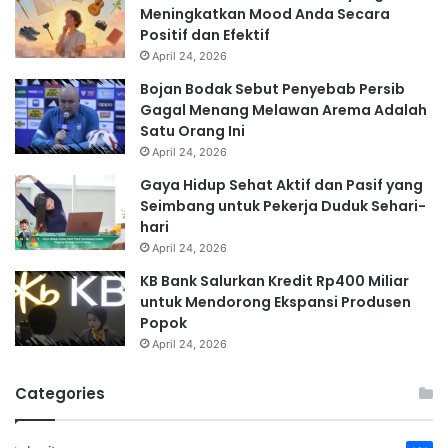
Meningkatkan Mood Anda Secara
Positif dan Efektif
April 24, 2026
Bojan Bodak Sebut Penyebab Persib
Gagal Menang Melawan Arema Adalah
Satu Orang Ini
April 24, 2026
Gaya Hidup Sehat Aktif dan Pasif yang
Seimbang untuk Pekerja Duduk Sehari-
hari
April 24, 2026
KB Bank Salurkan Kredit Rp400 Miliar
untuk Mendorong Ekspansi Produsen
Popok
April 24, 2026
Categories