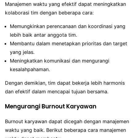
Manajemen waktu yang efektif dapat meningkatkan
kolaborasi tim dengan beberapa cara:
Memungkinkan perencanaan dan koordinasi yang
lebih baik antar anggota tim.
Membantu dalam menetapkan prioritas dan target
yang jelas.
Meningkatkan komunikasi dan mengurangi
kesalahpahaman.
Dengan demikian, tim dapat bekerja lebih harmonis
dan efektif dalam mencapai tujuan bersama.
Mengurangi Burnout Karyawan
Burnout karyawan dapat dicegah dengan manajemen
waktu yang baik. Berikut beberapa cara manajemen