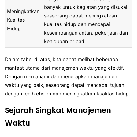
banyak untuk kegiatan yang disukai,
Meningkatkan
seseorang dapat meningkatkan
Kualitas
kualitas hidup dan mencapai
Hidup
keseimbangan antara pekerjaan dan
kehidupan pribadi.
Dalam tabel di atas, kita dapat melihat beberapa
manfaat utama dari manajemen waktu yang efektif.
Dengan memahami dan menerapkan manajemen
waktu yang baik, seseorang dapat mencapai tujuan
dengan lebih efisien dan meningkatkan kualitas hidup.
Sejarah Singkat Manajemen
Waktu